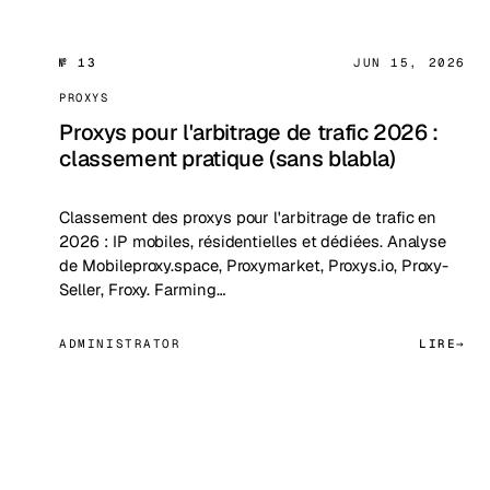
№ 13
JUN 15, 2026
PROXYS
Proxys pour l'arbitrage de trafic 2026 :
classement pratique (sans blabla)
Classement des proxys pour l'arbitrage de trafic en
2026 : IP mobiles, résidentielles et dédiées. Analyse
de Mobileproxy.space, Proxymarket, Proxys.io, Proxy-
Seller, Froxy. Farming…
ADMINISTRATOR
LIRE