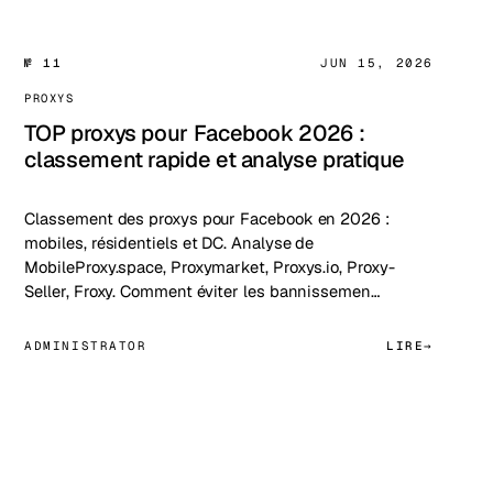
№ 11
JUN 15, 2026
PROXYS
TOP proxys pour Facebook 2026 :
classement rapide et analyse pratique
Classement des proxys pour Facebook en 2026 :
mobiles, résidentiels et DC. Analyse de
MobileProxy.space, Proxymarket, Proxys.io, Proxy-
Seller, Froxy. Comment éviter les bannissemen…
ADMINISTRATOR
LIRE