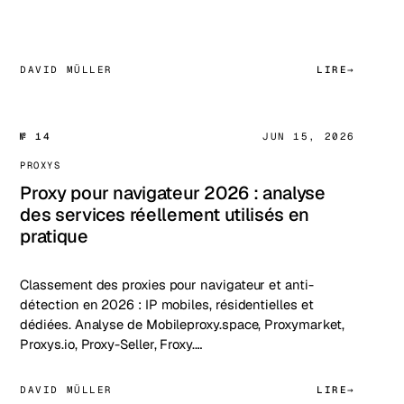
DAVID MÜLLER
LIRE
№ 14
JUN 15, 2026
PROXYS
Proxy pour navigateur 2026 : analyse
des services réellement utilisés en
pratique
Classement des proxies pour navigateur et anti-
détection en 2026 : IP mobiles, résidentielles et
dédiées. Analyse de Mobileproxy.space, Proxymarket,
Proxys.io, Proxy-Seller, Froxy.…
DAVID MÜLLER
LIRE