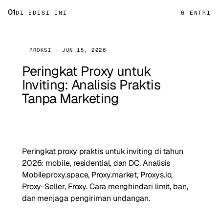
01
DI EDISI INI
6 ENTRI
PROKSI · JUN 15, 2026
Peringkat Proxy untuk
Inviting: Analisis Praktis
Tanpa Marketing
Peringkat proxy praktis untuk inviting di tahun
2026: mobile, residential, dan DC. Analisis
Mobileproxy.space, Proxy.market, Proxys.io,
Proxy-Seller, Froxy. Cara menghindari limit, ban,
dan menjaga pengiriman undangan.