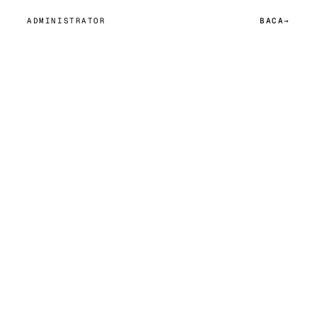
ADMINISTRATOR
BACA