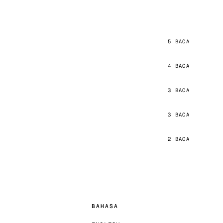
5 BACA
4 BACA
3 BACA
3 BACA
2 BACA
BAHASA