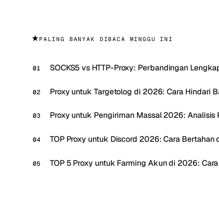
★
PALING BANYAK DIBACA MINGGU INI
SOCKS5 vs HTTP-Proxy: Perbandingan Lengka
Proxy untuk Targetolog di 2026: Cara Hindari 
Proxy untuk Pengiriman Massal 2026: Analisis P
TOP Proxy untuk Discord 2026: Cara Bertahan da
TOP 5 Proxy untuk Farming Akun di 2026: Car