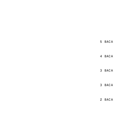
5 BACA
4 BACA
3 BACA
3 BACA
2 BACA