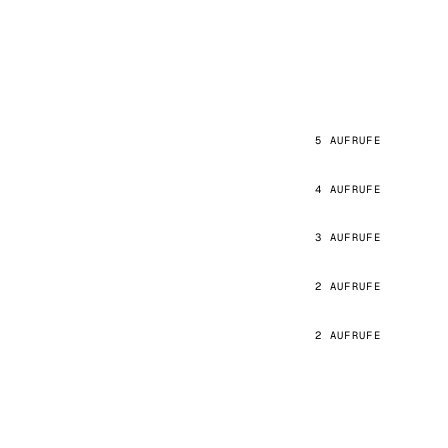
5 AUFRUFE
4 AUFRUFE
3 AUFRUFE
2 AUFRUFE
2 AUFRUFE