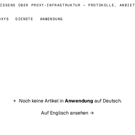
ISSENS ÜBER PROXY-INFRASTRUKTUR — PROTOKOLLE, ANBIET
OXYS
DIENSTE
ANWENDUNG
Noch keine Artikel in
Anwendung
auf Deutsch.
Auf Englisch ansehen →