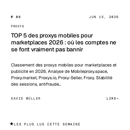
№ 06
JUN 15, 2026
PROXYS
TOP 5 des proxys mobiles pour
marketplaces 2026 : où les comptes ne
se font vraiment pas bannir
Classement des proxys mobiles pour marketplaces et
publicité en 2026. Analyse de Mobileproxy.space,
Proxy.market, Proxys.io, Proxy-Seller, Froxy. Stabilité
des sessions, antifraude…
DAVID MÜLLER
LIRE
★
LES PLUS LUS CETTE SEMAINE