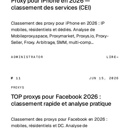
Proxy pour iPhone en 2026 —
classement des services (CEI)
Classement des proxy pour iPhone en 2026 : IP
mobiles, résidentiels et dédiés. Analyse de
Mobileproxy.space, Proxymarket, Proxys.io, Proxy-
Seller, Froxy. Arbitrage, SMM, multi-comp…
ADMINISTRATOR
LIRE
№ 11
JUN 15, 2026
PROXYS
TOP proxys pour Facebook 2026 :
classement rapide et analyse pratique
Classement des proxys pour Facebook en 2026 :
mobiles, résidentiels et DC. Analyse de