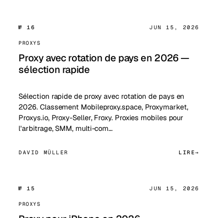
№ 16
JUN 15, 2026
PROXYS
Proxy avec rotation de pays en 2026 —
sélection rapide
Sélection rapide de proxy avec rotation de pays en
2026. Classement Mobileproxy.space, Proxymarket,
Proxys.io, Proxy-Seller, Froxy. Proxies mobiles pour
l'arbitrage, SMM, multi-com…
DAVID MÜLLER
LIRE
№ 15
JUN 15, 2026
PROXYS