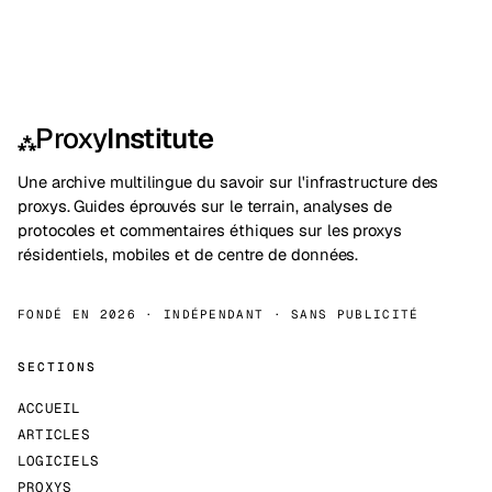
Proxy
Institute
⁂
Une archive multilingue du savoir sur l'infrastructure des
proxys. Guides éprouvés sur le terrain, analyses de
protocoles et commentaires éthiques sur les proxys
résidentiels, mobiles et de centre de données.
FONDÉ EN 2026 · INDÉPENDANT · SANS PUBLICITÉ
SECTIONS
ACCUEIL
ARTICLES
LOGICIELS
PROXYS