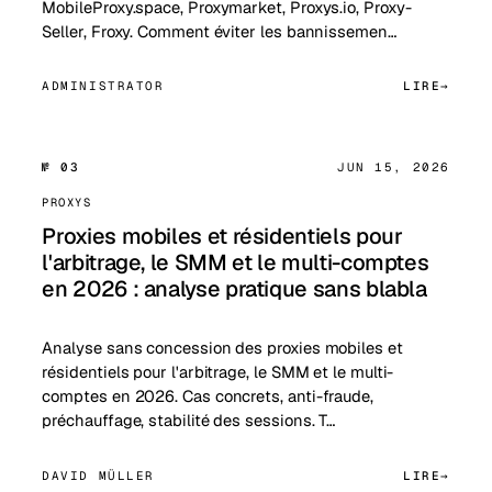
MobileProxy.space, Proxymarket, Proxys.io, Proxy-
Seller, Froxy. Comment éviter les bannissemen…
ADMINISTRATOR
LIRE
№ 03
JUN 15, 2026
PROXYS
Proxies mobiles et résidentiels pour
l'arbitrage, le SMM et le multi-comptes
en 2026 : analyse pratique sans blabla
Analyse sans concession des proxies mobiles et
résidentiels pour l'arbitrage, le SMM et le multi-
comptes en 2026. Cas concrets, anti-fraude,
préchauffage, stabilité des sessions. T…
DAVID MÜLLER
LIRE