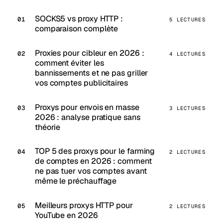
SOCKS5 vs proxy HTTP :
5 LECTURES
comparaison complète
Proxies pour cibleur en 2026 :
4 LECTURES
comment éviter les
bannissements et ne pas griller
vos comptes publicitaires
Proxys pour envois en masse
3 LECTURES
2026 : analyse pratique sans
théorie
TOP 5 des proxys pour le farming
2 LECTURES
de comptes en 2026 : comment
ne pas tuer vos comptes avant
même le préchauffage
Meilleurs proxys HTTP pour
2 LECTURES
YouTube en 2026