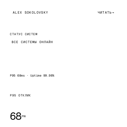
ALEX SOKOLOVSKY
ЧИТАТЬ
→
СТАТУС СИСТЕМ
ВСЕ СИСТЕМЫ ОНЛАЙН
P95 68ms · Uptime 99.98%
P95 ОТКЛИК
68
ms