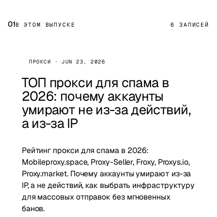
01
В ЭТОМ ВЫПУСКЕ
6 ЗАПИСЕЙ
ПРОКСИ · JUN 23, 2026
ТОП прокси для спама в
2026: почему аккаунты
умирают не из-за действий,
а из-за IP
Рейтинг прокси для спама в 2026:
Mobileproxy.space, Proxy-Seller, Froxy, Proxys.io,
Proxy.market. Почему аккаунты умирают из-за
IP, а не действий, как выбрать инфраструктуру
для массовых отправок без мгновенных
банов.