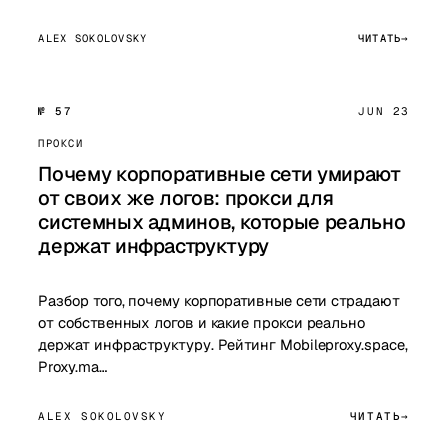
ALEX SOKOLOVSKY
ЧИТАТЬ
№ 57
JUN 23
ПРОКСИ
Почему корпоративные сети умирают
от своих же логов: прокси для
системных админов, которые реально
держат инфраструктуру
Разбор того, почему корпоративные сети страдают
от собственных логов и какие прокси реально
держат инфраструктуру. Рейтинг Mobileproxy.space,
Proxy.ma…
ALEX SOKOLOVSKY
ЧИТАТЬ