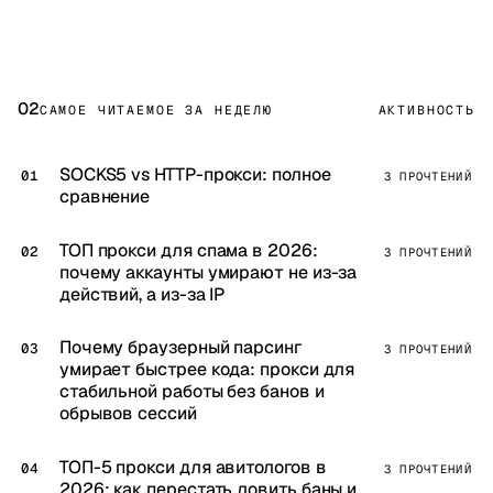
02
САМОЕ ЧИТАЕМОЕ ЗА НЕДЕЛЮ
АКТИВНОСТЬ
SOCKS5 vs HTTP-прокси: полное
3 ПРОЧТЕНИЙ
сравнение
ТОП прокси для спама в 2026:
3 ПРОЧТЕНИЙ
почему аккаунты умирают не из-за
действий, а из-за IP
Почему браузерный парсинг
3 ПРОЧТЕНИЙ
умирает быстрее кода: прокси для
стабильной работы без банов и
обрывов сессий
ТОП-5 прокси для авитологов в
3 ПРОЧТЕНИЙ
2026: как перестать ловить баны и