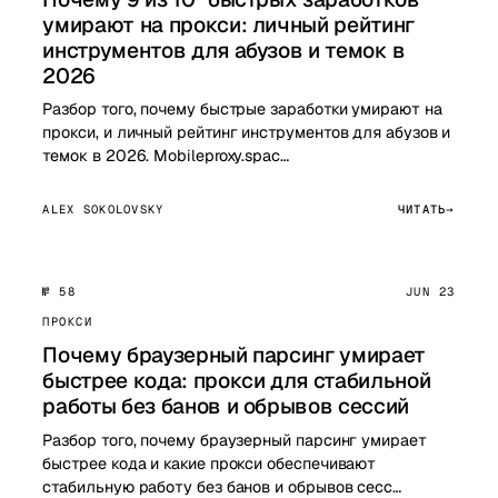
умирают на прокси: личный рейтинг
инструментов для абузов и темок в
2026
Разбор того, почему быстрые заработки умирают на
прокси, и личный рейтинг инструментов для абузов и
темок в 2026. Mobileproxy.spac…
ALEX SOKOLOVSKY
ЧИТАТЬ
№ 58
JUN 23
ПРОКСИ
Почему браузерный парсинг умирает
быстрее кода: прокси для стабильной
работы без банов и обрывов сессий
Разбор того, почему браузерный парсинг умирает
быстрее кода и какие прокси обеспечивают
стабильную работу без банов и обрывов сесс…