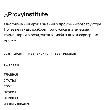
Proxy
Institute
⁂
Многоязычный архив знаний о прокси-инфраструктуре.
Полевые гайды, разборы протоколов и этические
комментарии о резидентных, мобильных и серверных
прокси.
ОСН. 2026 · НЕЗАВИСИМО · БЕЗ РЕКЛАМЫ
РАЗДЕЛЫ
ГЛАВНАЯ
СТАТЬИ
СОФТ
ПРОКСИ
СЕРВИСЫ
ИСПОЛЬЗОВАНИЕ