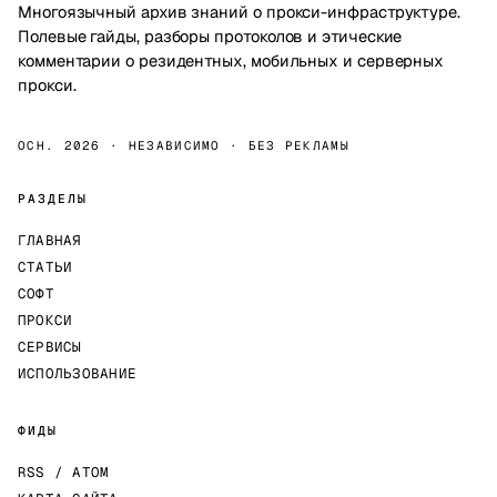
Многоязычный архив знаний о прокси-инфраструктуре.
Полевые гайды, разборы протоколов и этические
комментарии о резидентных, мобильных и серверных
прокси.
ОСН. 2026 · НЕЗАВИСИМО · БЕЗ РЕКЛАМЫ
РАЗДЕЛЫ
ГЛАВНАЯ
СТАТЬИ
СОФТ
ПРОКСИ
СЕРВИСЫ
ИСПОЛЬЗОВАНИЕ
ФИДЫ
RSS / ATOM