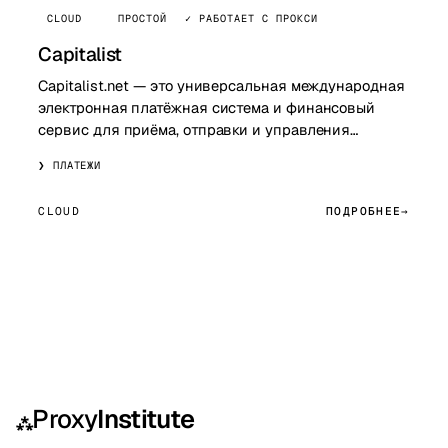
CLOUD
ПРОСТОЙ
✓ РАБОТАЕТ С ПРОКСИ
Capitalist
Capitalist.net — это универсальная международная
электронная платёжная система и финансовый
сервис для приёма, отправки и управления
денежными переводами, мультивалютными
ПЛАТЕЖИ
кошелькам…
CLOUD
ПОДРОБНЕЕ
Proxy
Institute
⁂