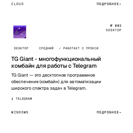
CLOUD
ПОДРОБНЕЕ
№ 003
DESKTOP
DESKTOP
СРЕДНИЙ
✓ РАБОТАЕТ С ПРОКСИ
TG Giant - многофункциональный
комбайн для работы с Telegram
TG Giant — это десктопное программное
обеспечение (комбайн) для автоматизации
широкого спектра задач в Telegram.
TELEGRAM
WINDOWS
ПОДРОБНЕЕ