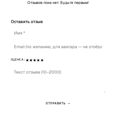
Отзывов пока нет. Будьте первым!
Оставить отзыв
★
★
★
★
★
ОЦЕНКА:
ОТПРАВИТЬ →