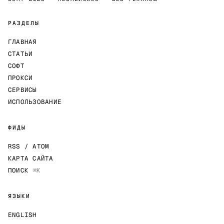
РАЗДЕЛЫ
ГЛАВНАЯ
СТАТЬИ
СОФТ
ПРОКСИ
СЕРВИСЫ
ИСПОЛЬЗОВАНИЕ
ФИДЫ
RSS / ATOM
КАРТА САЙТА
ПОИСК
⌘K
ЯЗЫКИ
ENGLISH