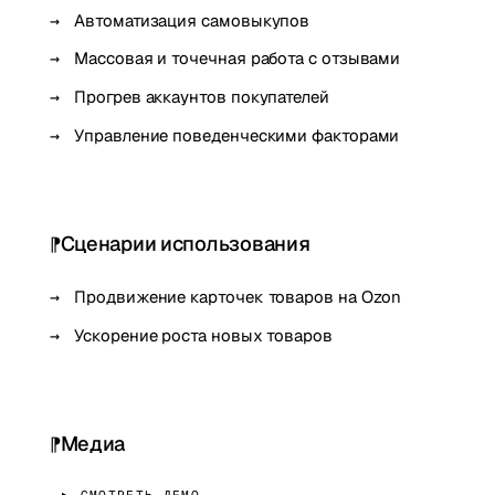
Автоматизация самовыкупов
Массовая и точечная работа с отзывами
Прогрев аккаунтов покупателей
Управление поведенческими факторами
Сценарии использования
Продвижение карточек товаров на Ozon
Ускорение роста новых товаров
Медиа