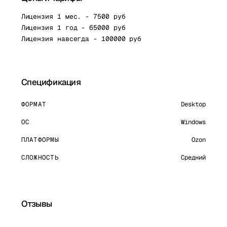
Лицензия 1 мес. - 7500 руб
Лицензия 1 год - 65000 руб
Лицензия навсегда - 100000 руб
Спецификация
ФОРМАТ
Desktop
ОС
Windows
ПЛАТФОРМЫ
Ozon
СЛОЖНОСТЬ
Средний
Отзывы