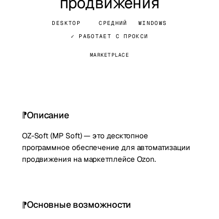
продвижения
DESKTOP
СРЕДНИЙ
WINDOWS
✓ РАБОТАЕТ С ПРОКСИ
MARKETPLACE
Описание
OZ-Soft (MP Soft) — это десктопное
программное обеспечение для автоматизации
продвижения на маркетплейсе Ozon.
Основные возможности