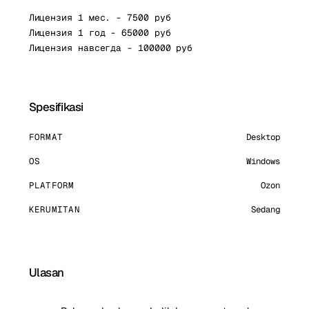
Лицензия 1 мес. - 7500 руб
Лицензия 1 год - 65000 руб
Лицензия навсегда - 100000 руб
Spesifikasi
FORMAT
Desktop
OS
Windows
PLATFORM
Ozon
KERUMITAN
Sedang
Ulasan