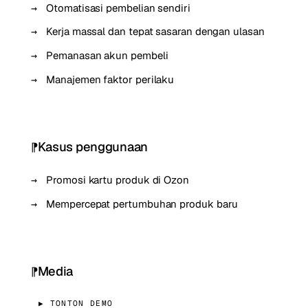
Otomatisasi pembelian sendiri
Kerja massal dan tepat sasaran dengan ulasan
Pemanasan akun pembeli
Manajemen faktor perilaku
Kasus penggunaan
Promosi kartu produk di Ozon
Mempercepat pertumbuhan produk baru
Media
▶ TONTON DEMO