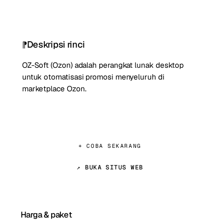
Deskripsi rinci
OZ-Soft (Ozon) adalah perangkat lunak desktop
untuk otomatisasi promosi menyeluruh di
marketplace Ozon.
⌖ COBA SEKARANG
↗ BUKA SITUS WEB
Harga & paket