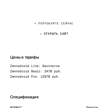
⌖ ПОПРОБУЙТЕ СЕЙЧАС
↗ ОТКРЫТЬ САЙТ
Цены и тарифы
Zennodroid Lite: Бесплатно
Zennodroid Basic: 2470 руб.
Zennodroid Pro: 12970 руб.
Спецификация
ФОРМАТ
Desktop