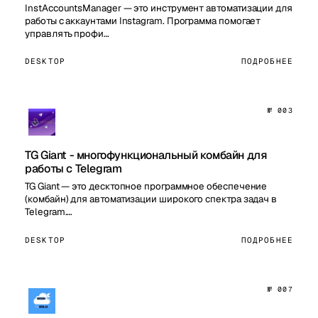
InstAccountsManager — это инструмент автоматизации для
работы с аккаунтами Instagram. Программа помогает
управлять профи…
DESKTOP
ПОДРОБНЕЕ
№ 003
TG Giant - многофункциональный комбайн для
работы с Telegram
TG Giant — это десктопное программное обеспечение
(комбайн) для автоматизации широкого спектра задач в
Telegram.…
DESKTOP
ПОДРОБНЕЕ
№ 007