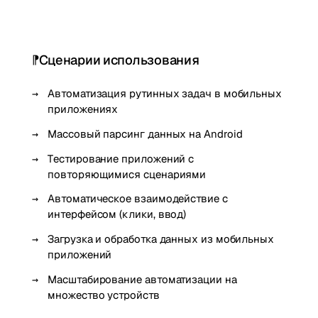
Сценарии использования
Автоматизация рутинных задач в мобильных
приложениях
Массовый парсинг данных на Android
Тестирование приложений с
повторяющимися сценариями
Автоматическое взаимодействие с
интерфейсом (клики, ввод)
Загрузка и обработка данных из мобильных
приложений
Масштабирование автоматизации на
множество устройств