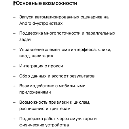
Основные возможности
Запуск автоматизированных сценариев на
Android-устройствах
Поддержка многопоточности и параллельных
задач
Управление элементами интерфейса: клики,
ввод, навигация
Интеграция с прокси
Сбор данных и экспорт результатов
Взаимодействие с мобильными
приложениями
Возможность привязки к циклам,
расписанию и триггерам
Поддержка работ через эмуляторы и
физические устройства