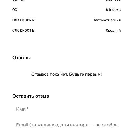
ОС
Windows
ПЛАТФОРМЫ
Автоматизация
СЛОЖНОСТЬ
Средний
Отзывы
Отзывов пока нет. Будьте первым!
Оставить отзыв