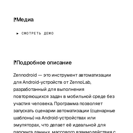
Медиа
▶ СМОТРЕТЬ ДЕМО
Подробное описание
Zennodroid — это инструмент автоматизации
для Android-устройств от ZennoLab,
разработанный для выполнения
повторяющихся задач в мобильной среде без
участия человека. Программа позволяет
запускать сценарии автоматизации (сценарные
шаблоны) на Android-устройствах или
эмуляторах, что делает её идеальной для
парсинга данных, массового взаимодействия с