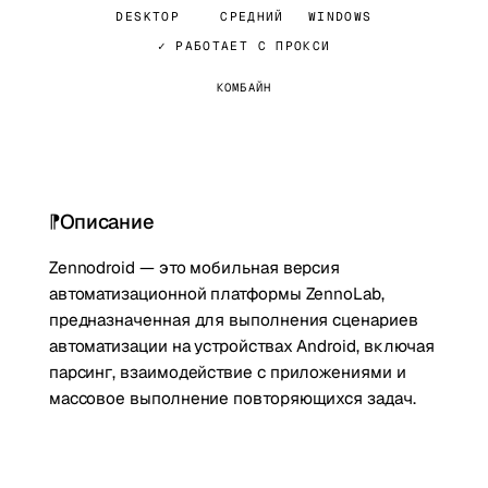
DESKTOP
СРЕДНИЙ
WINDOWS
✓ РАБОТАЕТ С ПРОКСИ
КОМБАЙН
Описание
Zennodroid — это мобильная версия
автоматизационной платформы ZennoLab,
предназначенная для выполнения сценариев
автоматизации на устройствах Android, включая
парсинг, взаимодействие с приложениями и
массовое выполнение повторяющихся задач.