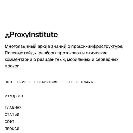
Proxy
Institute
⁂
Многоязычный архив знаний о прокси-инфраструктуре.
Полевые гайды, разборы протоколов и этические
комментарии о резидентных, мобильных и серверных
прокси.
ОСН. 2026 · НЕЗАВИСИМО · БЕЗ РЕКЛАМЫ
РАЗДЕЛЫ
ГЛАВНАЯ
СТАТЬИ
СОФТ
ПРОКСИ