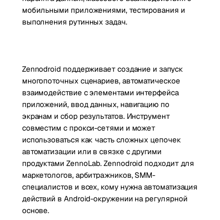
мобильными приложениями, тестирования и
выполнения рутинных задач.
Zennodroid поддерживает создание и запуск
многопоточных сценариев, автоматическое
взаимодействие с элементами интерфейса
приложений, ввод данных, навигацию по
экранам и сбор результатов. Инструмент
совместим с прокси-сетями и может
использоваться как часть сложных цепочек
автоматизации или в связке с другими
продуктами ZennoLab. Zennodroid подходит для
маркетологов, арбитражников, SMM-
специалистов и всех, кому нужна автоматизация
действий в Android-окружении на регулярной
основе.