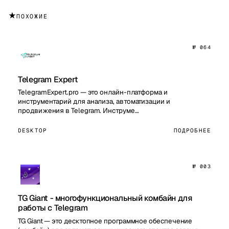
★
ПОХОЖИЕ
№ 064
Telegram Expert
TelegramExpert.pro — это онлайн-платформа и
инструментарий для анализа, автоматизации и
продвижения в Telegram. Инструме…
DESKTOP
ПОДРОБНЕЕ
№ 003
TG Giant - многофункциональный комбайн для
работы с Telegram
TG Giant — это десктопное программное обеспечение