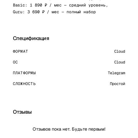
Basic: 1 890 ₽ / мес — средний уровень,
Guru: 3 690 ₽ / мес — полный набор
Спецификация
ФОРМАТ
Cloud
ОС
Cloud
ПЛАТФОРМЫ
Telegram
СЛОЖНОСТЬ
Простой
Отзывы
Отзывов пока нет. Будьте первым!