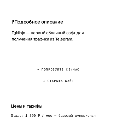
Подробное описание
TgNinja — первый облачный софт для
получения трафика из Telegram.
⌖ ПОПРОБУЙТЕ СЕЙЧАС
↗ ОТКРЫТЬ САЙТ
Цены и тарифы
Start: 1 390 ₽ / мес — базовый функционал