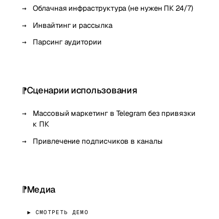
Облачная инфраструктура (не нужен ПК 24/7)
Инвайтинг и рассылка
Парсинг аудитории
Сценарии использования
Массовый маркетинг в Telegram без привязки
к ПК
Привлечение подписчиков в каналы
Медиа
▶ СМОТРЕТЬ ДЕМО