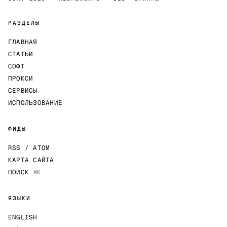
РАЗДЕЛЫ
ГЛАВНАЯ
СТАТЬИ
СОФТ
ПРОКСИ
СЕРВИСЫ
ИСПОЛЬЗОВАНИЕ
ФИДЫ
RSS / ATOM
КАРТА САЙТА
ПОИСК
⌘K
ЯЗЫКИ
ENGLISH