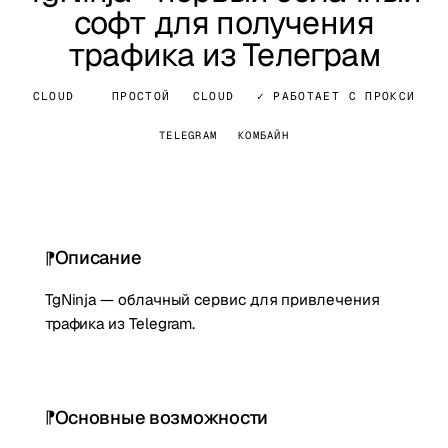
софт для получения
трафика из Телеграм
CLOUD
ПРОСТОЙ
CLOUD
✓ РАБОТАЕТ С ПРОКСИ
TELEGRAM
КОМБАЙН
Описание
TgNinja — облачный сервис для привлечения
трафика из Telegram.
Основные возможности