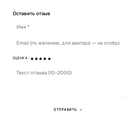
Оставить отзыв
★
★
★
★
★
ОЦЕНКА:
ОТПРАВИТЬ →