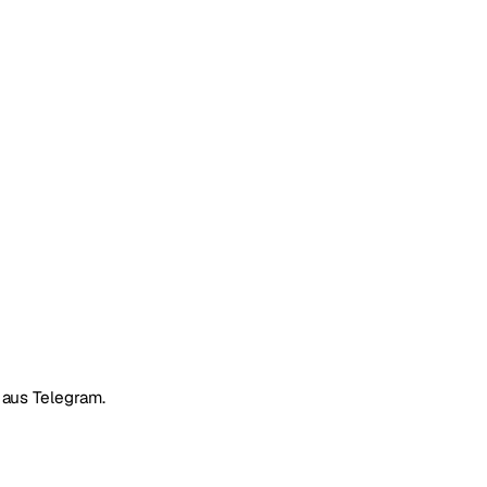
 aus Telegram.