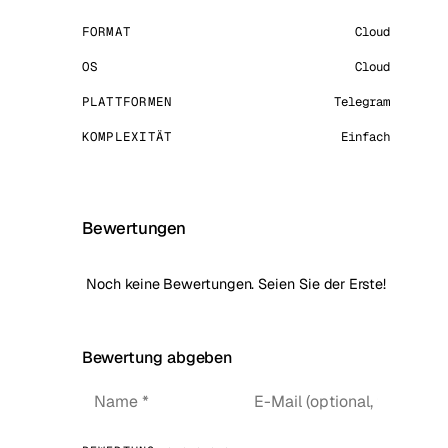
FORMAT
Cloud
OS
Cloud
PLATTFORMEN
Telegram
KOMPLEXITÄT
Einfach
Bewertungen
Noch keine Bewertungen. Seien Sie der Erste!
Bewertung abgeben