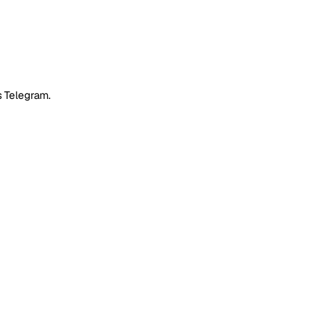
 Telegram.