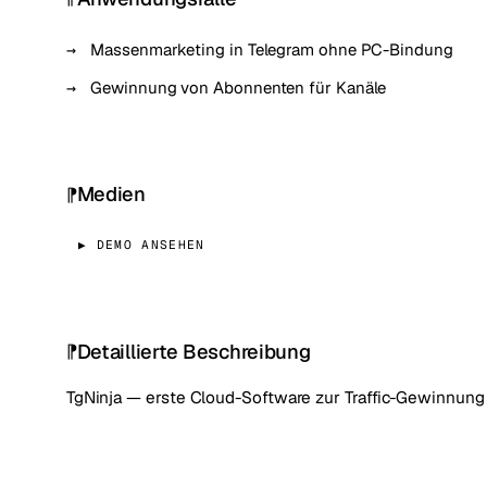
Massenmarketing in Telegram ohne PC-Bindung
Gewinnung von Abonnenten für Kanäle
Medien
▶ DEMO ANSEHEN
Detaillierte Beschreibung
TgNinja — erste Cloud-Software zur Traffic-Gewinnung