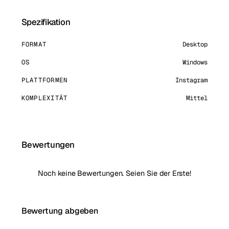
Spezifikation
FORMAT
Desktop
OS
Windows
PLATTFORMEN
Instagram
KOMPLEXITÄT
Mittel
Bewertungen
Noch keine Bewertungen. Seien Sie der Erste!
Bewertung abgeben