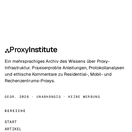
Proxy
Institute
⁂
Ein mehrsprachiges Archiv des Wissens über Proxy-
Infrastruktur. Praxiserprobte Anleitungen, Protokollanalysen
und ethische Kommentare zu Residential-, Mobil- und
Rechenzentrums-Proxys.
GEGR. 2026 · UNABHÄNGIG · KEINE WERBUNG
BEREICHE
START
ARTIKEL