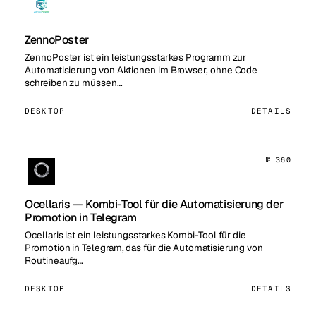
ZennoPoster
ZennoPoster ist ein leistungsstarkes Programm zur
Automatisierung von Aktionen im Browser, ohne Code
schreiben zu müssen…
DESKTOP
DETAILS
№ 360
Ocellaris — Kombi-Tool für die Automatisierung der
Promotion in Telegram
Ocellaris ist ein leistungsstarkes Kombi-Tool für die
Promotion in Telegram, das für die Automatisierung von
Routineaufg…
DESKTOP
DETAILS