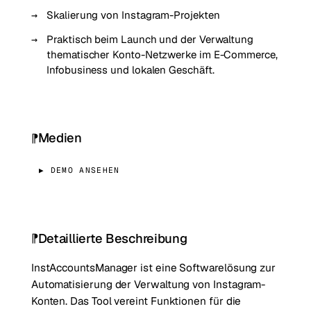
Skalierung von Instagram-Projekten
Praktisch beim Launch und der Verwaltung
thematischer Konto-Netzwerke im E-Commerce,
Infobusiness und lokalen Geschäft.
Medien
▶ DEMO ANSEHEN
Detaillierte Beschreibung
InstAccountsManager ist eine Softwarelösung zur
Automatisierung der Verwaltung von Instagram-
Konten. Das Tool vereint Funktionen für die