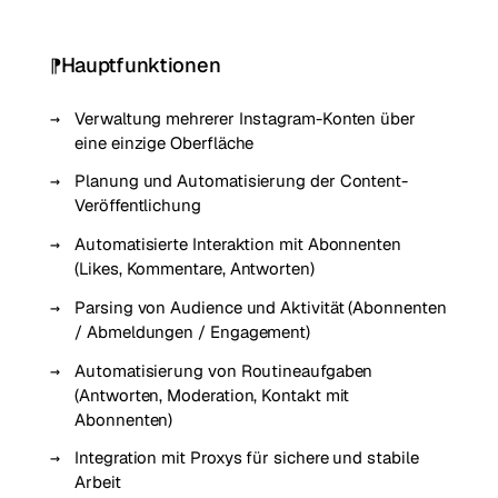
Hauptfunktionen
Verwaltung mehrerer Instagram-Konten über
eine einzige Oberfläche
Planung und Automatisierung der Content-
Veröffentlichung
Automatisierte Interaktion mit Abonnenten
(Likes, Kommentare, Antworten)
Parsing von Audience und Aktivität (Abonnenten
/ Abmeldungen / Engagement)
Automatisierung von Routineaufgaben
(Antworten, Moderation, Kontakt mit
Abonnenten)
Integration mit Proxys für sichere und stabile
Arbeit