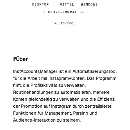
DESKTOP
MITTEL
WINDOWS
✓ PROXY-KOMPATIBEL
MULTI-TOOL
Über
InstAccountsManager ist ein Automatisierungstool
für die Arbeit mit Instagram-Konten. Das Programm
hilft, die Profilaktivität zu verwalten,
Routinehandlungen zu automatisieren, mehrere
Konten gleichzeitig zu verwalten und die Effizienz
der Promotion auf Instagram durch zentralisierte
Funktionen für Management, Parsing und
Audience-Interaktion zu steigern.