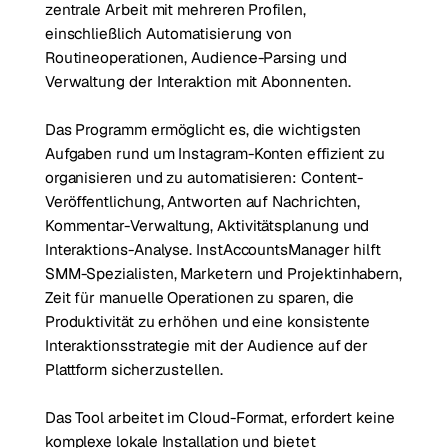
zentrale Arbeit mit mehreren Profilen,
einschließlich Automatisierung von
Routineoperationen, Audience-Parsing und
Verwaltung der Interaktion mit Abonnenten.
Das Programm ermöglicht es, die wichtigsten
Aufgaben rund um Instagram-Konten effizient zu
organisieren und zu automatisieren: Content-
Veröffentlichung, Antworten auf Nachrichten,
Kommentar-Verwaltung, Aktivitätsplanung und
Interaktions-Analyse. InstAccountsManager hilft
SMM-Spezialisten, Marketern und Projektinhabern,
Zeit für manuelle Operationen zu sparen, die
Produktivität zu erhöhen und eine konsistente
Interaktionsstrategie mit der Audience auf der
Plattform sicherzustellen.
Das Tool arbeitet im Cloud-Format, erfordert keine
komplexe lokale Installation und bietet