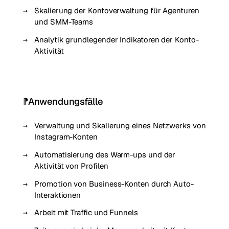
Skalierung der Kontoverwaltung für Agenturen
und SMM-Teams
Analytik grundlegender Indikatoren der Konto-
Aktivität
Anwendungsfälle
Verwaltung und Skalierung eines Netzwerks von
Instagram-Konten
Automatisierung des Warm-ups und der
Aktivität von Profilen
Promotion von Business-Konten durch Auto-
Interaktionen
Arbeit mit Traffic und Funnels