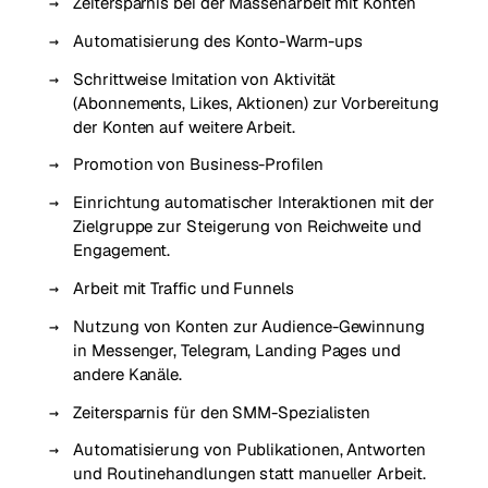
Zeitersparnis bei der Massenarbeit mit Konten
Automatisierung des Konto-Warm-ups
Schrittweise Imitation von Aktivität
(Abonnements, Likes, Aktionen) zur Vorbereitung
der Konten auf weitere Arbeit.
Promotion von Business-Profilen
Einrichtung automatischer Interaktionen mit der
Zielgruppe zur Steigerung von Reichweite und
Engagement.
Arbeit mit Traffic und Funnels
Nutzung von Konten zur Audience-Gewinnung
in Messenger, Telegram, Landing Pages und
andere Kanäle.
Zeitersparnis für den SMM-Spezialisten
Automatisierung von Publikationen, Antworten
und Routinehandlungen statt manueller Arbeit.