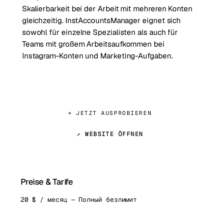
Skalierbarkeit bei der Arbeit mit mehreren Konten
gleichzeitig. InstAccountsManager eignet sich
sowohl für einzelne Spezialisten als auch für
Teams mit großem Arbeitsaufkommen bei
Instagram-Konten und Marketing-Aufgaben.
⌖ JETZT AUSPROBIEREN
↗ WEBSITE ÖFFNEN
Preise & Tarife
20 $ / месяц — Полный безлимит