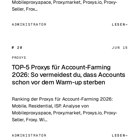
Mobileproxy.space, Proxy.market, Proxys.io, Proxy-
Seller, Frox…
ADMINISTRATOR
LESEN
№ 20
JUN 15
PROXYS
TOP-5 Proxys für Account-Farming
2026: So vermeidest du, dass Accounts
schon vor dem Warm-up sterben
Ranking der Proxys für Account-Farming 2026:
Mobile, Residential, ISP. Analyse von
Mobileproxy.space, Proxy.market, Proxys.io, Proxy-
Seller, Froxy. Wi…
ADMINISTRATOR
LESEN