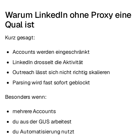
Warum LinkedIn ohne Proxy eine
Qual ist
Kurz gesagt:
Accounts werden eingeschränkt
LinkedIn drosselt die Aktivität
Outreach lässt sich nicht richtig skalieren
Parsing wird fast sofort geblockt
Besonders wenn:
mehrere Accounts
du aus der GUS arbeitest
du Automatisierung nutzt