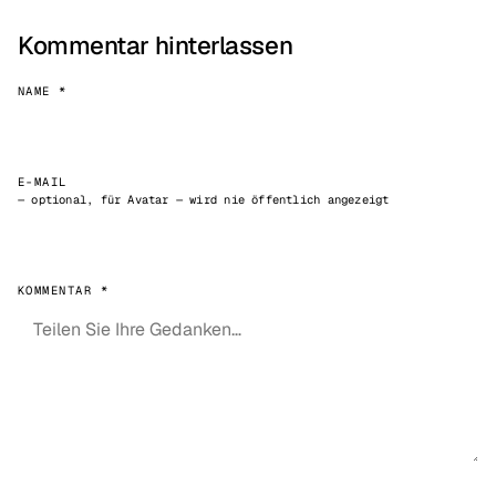
Kommentar hinterlassen
NAME *
E-MAIL
— optional, für Avatar — wird nie öffentlich angezeigt
KOMMENTAR *