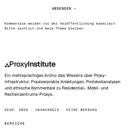
ABSENDEN →
Kommentare werden vor der Veröffentlichung moderiert.
Bitte sachlich und beim Thema bleiben.
Proxy
Institute
⁂
Ein mehrsprachiges Archiv des Wissens über Proxy-
Infrastruktur. Praxiserprobte Anleitungen, Protokollanalysen
und ethische Kommentare zu Residential-, Mobil- und
Rechenzentrums-Proxys.
GEGR. 2026 · UNABHÄNGIG · KEINE WERBUNG
BEREICHE