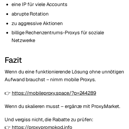
eine IP für viele Accounts
abrupte Rotation
zu aggressive Aktionen
billige Rechenzentrums-Proxys für soziale
Netzwerke
Fazit
Wenn du eine funktionierende Lösung ohne unnötigen
Aufwand brauchst – nimm mobile Proxys.
👉
https://mobileproxy.space/?p=244289
Wenn du skalieren musst – ergänze mit Proxy.Market.
Und vergiss nicht, die Rabatte zu prüfen:
👉
https://proxypromokod.info