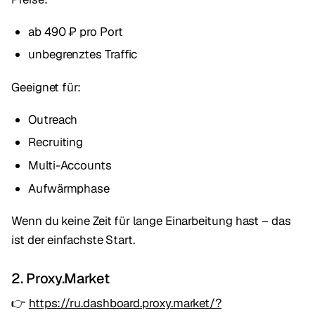
ab 490 ₽ pro Port
unbegrenztes Traffic
Geeignet für:
Outreach
Recruiting
Multi-Accounts
Aufwärmphase
Wenn du keine Zeit für lange Einarbeitung hast – das
ist der einfachste Start.
2. Proxy.Market
👉
https://ru.dashboard.proxy.market/?