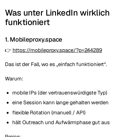
Was unter LinkedIn wirklich
funktioniert
1. Mobileproxy.space
👉
https://mobileproxy.space/?p=244289
Das ist der Fall, wo es „einfach funktioniert“.
Warum:
mobile IPs (der vertrauenswürdigste Typ)
eine Session kann lange gehalten werden
flexible Rotation (manuell / API)
hält Outreach und Aufwärmphase gut aus
Preise: