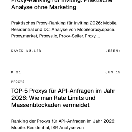
Analyse ohne Marketing
Praktisches Proxy-Ranking für Inviting 2026: Mobile,
Residential und DC. Analyse von Mobileproxy.space,
Proxy.market, Proxys.io, Proxy-Seller, Froxy. …
DAVID MÜLLER
LESEN
№ 21
JUN 15
PROXYS
TOP-5 Proxys für API-Anfragen im Jahr
2026: Wie man Rate Limits und
Massenblockaden vermeidet
Ranking der Proxys für API-Anfragen im Jahr 2026:
Mobile, Residential, ISP. Analyse von