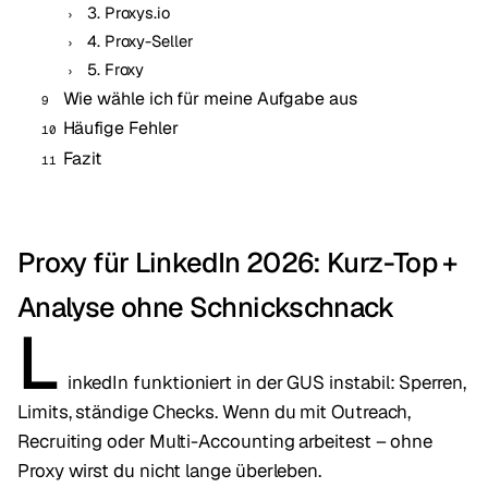
3. Proxys.io
4. Proxy-Seller
5. Froxy
Wie wähle ich für meine Aufgabe aus
Häufige Fehler
Fazit
Proxy für LinkedIn 2026: Kurz-Top +
Analyse ohne Schnickschnack
L
inkedIn funktioniert in der GUS instabil: Sperren,
Limits, ständige Checks. Wenn du mit Outreach,
Recruiting oder Multi-Accounting arbeitest – ohne
Proxy wirst du nicht lange überleben.