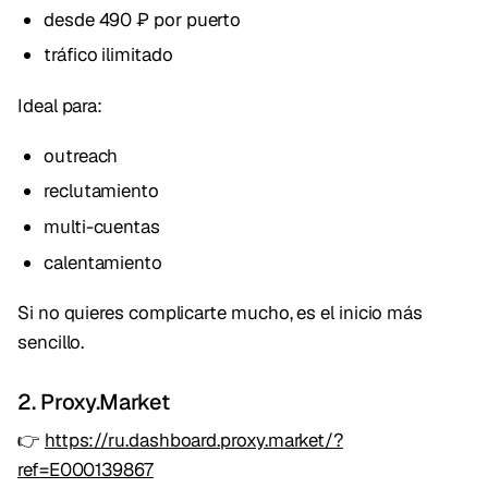
desde 490 ₽ por puerto
tráfico ilimitado
Ideal para:
outreach
reclutamiento
multi-cuentas
calentamiento
Si no quieres complicarte mucho, es el inicio más
sencillo.
2. Proxy.Market
👉
https://ru.dashboard.proxy.market/?
ref=E000139867