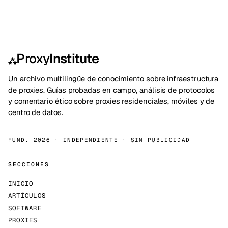
Proxy
Institute
⁂
Un archivo multilingüe de conocimiento sobre infraestructura
de proxies. Guías probadas en campo, análisis de protocolos
y comentario ético sobre proxies residenciales, móviles y de
centro de datos.
FUND. 2026 · INDEPENDIENTE · SIN PUBLICIDAD
SECCIONES
INICIO
ARTÍCULOS
SOFTWARE
PROXIES