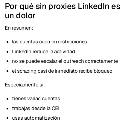
Por qué sin proxies LinkedIn es
un dolor
En resumen:
las cuentas caen en restricciones
LinkedIn reduce la actividad
no se puede escalar el outreach correctamente
el scraping casi de inmediato recibe bloqueo
Especialmente si:
tienes varias cuentas
trabajas desde la CEI
usas automatización