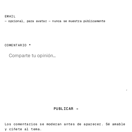
EMAIL
— opcional, para avatar — nunca se muestra públicamente
COMENTARIO *
PUBLICAR →
Los comentarios se moderan antes de aparecer. Sé amable
y cíñete al tema.