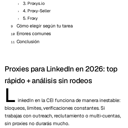
3. Proxys.io
4. Proxy-Seller
5. Froxy
Cómo elegir según tu tarea
Errores comunes
Conclusión
Proxies para LinkedIn en 2026: top
rápido + análisis sin rodeos
L
inkedIn en la CEI funciona de manera inestable:
bloqueos, límites, verificaciones constantes. Si
trabajas con outreach, reclutamiento o multi-cuentas,
sin proxies no durarás mucho.