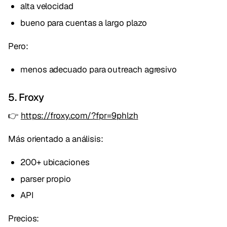
alta velocidad
bueno para cuentas a largo plazo
Pero:
menos adecuado para outreach agresivo
5. Froxy
👉
https://froxy.com/?fpr=9phlzh
Más orientado a análisis:
200+ ubicaciones
parser propio
API
Precios: