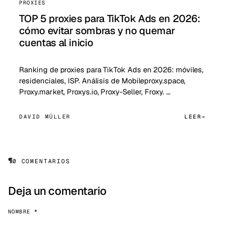
PROXIES
TOP 5 proxies para TikTok Ads en 2026:
cómo evitar sombras y no quemar
cuentas al inicio
Ranking de proxies para TikTok Ads en 2026: móviles,
residenciales, ISP. Análisis de Mobileproxy.space,
Proxy.market, Proxys.io, Proxy-Seller, Froxy. …
DAVID MÜLLER
LEER
¶
0 COMENTARIOS
Deja un comentario
NOMBRE *