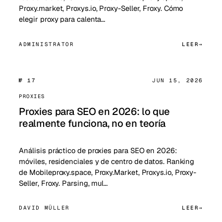
Proxy.market, Proxys.io, Proxy-Seller, Froxy. Cómo
elegir proxy para calenta…
ADMINISTRATOR
LEER
№ 17
JUN 15, 2026
PROXIES
Proxies para SEO en 2026: lo que
realmente funciona, no en teoría
Análisis práctico de proxies para SEO en 2026:
móviles, residenciales y de centro de datos. Ranking
de Mobileproxy.space, Proxy.Market, Proxys.io, Proxy-
Seller, Froxy. Parsing, mul…
DAVID MÜLLER
LEER