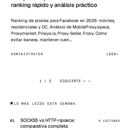
ranking rápido y análisis práctico
Ranking de proxies para Facebook en 2026: móviles,
residenciales y DC. Análisis de MobileProxy.space,
Proxymarket, Proxys.io, Proxy-Seller, Froxy. Cómo
evitar baneos, mantener cuen…
ADMINISTRATOR
LEER
1 / 2
SIGUIENTE → →
★
LO MÁS LEÍDO ESTA SEMANA
SOCKS5 vs HTTP-прокси:
5 LECTURAS
comparativa completa