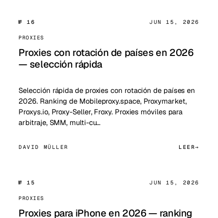
№ 16
JUN 15, 2026
PROXIES
Proxies con rotación de países en 2026
— selección rápida
Selección rápida de proxies con rotación de países en
2026. Ranking de Mobileproxy.space, Proxymarket,
Proxys.io, Proxy-Seller, Froxy. Proxies móviles para
arbitraje, SMM, multi-cu…
DAVID MÜLLER
LEER
№ 15
JUN 15, 2026
PROXIES
Proxies para iPhone en 2026 — ranking