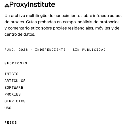
Proxy
Institute
⁂
Un archivo multilingüe de conocimiento sobre infraestructura
de proxies. Guías probadas en campo, análisis de protocolos
y comentario ético sobre proxies residenciales, móviles y de
centro de datos.
FUND. 2026 · INDEPENDIENTE · SIN PUBLICIDAD
SECCIONES
INICIO
ARTÍCULOS
SOFTWARE
PROXIES
SERVICIOS
USO
FEEDS