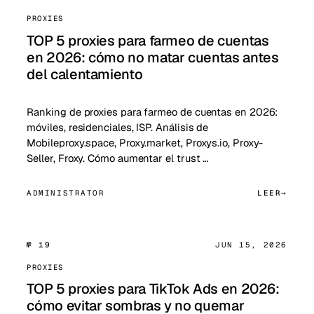
PROXIES
TOP 5 proxies para farmeo de cuentas
en 2026: cómo no matar cuentas antes
del calentamiento
Ranking de proxies para farmeo de cuentas en 2026:
móviles, residenciales, ISP. Análisis de
Mobileproxy.space, Proxy.market, Proxys.io, Proxy-
Seller, Froxy. Cómo aumentar el trust …
ADMINISTRATOR
LEER
№ 19
JUN 15, 2026
PROXIES
TOP 5 proxies para TikTok Ads en 2026:
cómo evitar sombras y no quemar