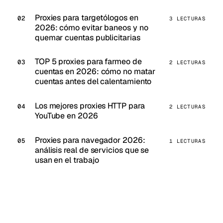
Proxies para targetólogos en
3 LECTURAS
2026: cómo evitar baneos y no
quemar cuentas publicitarias
TOP 5 proxies para farmeo de
2 LECTURAS
cuentas en 2026: cómo no matar
cuentas antes del calentamiento
Los mejores proxies HTTP para
2 LECTURAS
YouTube en 2026
Proxies para navegador 2026:
1 LECTURAS
análisis real de servicios que se
usan en el trabajo