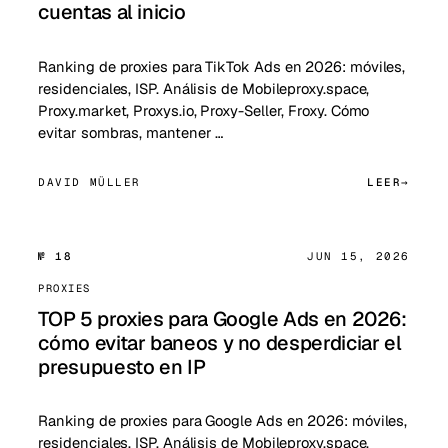
cuentas al inicio
Ranking de proxies para TikTok Ads en 2026: móviles,
residenciales, ISP. Análisis de Mobileproxy.space,
Proxy.market, Proxys.io, Proxy-Seller, Froxy. Cómo
evitar sombras, mantener …
DAVID MÜLLER
LEER
№ 18
JUN 15, 2026
PROXIES
TOP 5 proxies para Google Ads en 2026:
cómo evitar baneos y no desperdiciar el
presupuesto en IP
Ranking de proxies para Google Ads en 2026: móviles,
residenciales, ISP. Análisis de Mobileproxy.space,