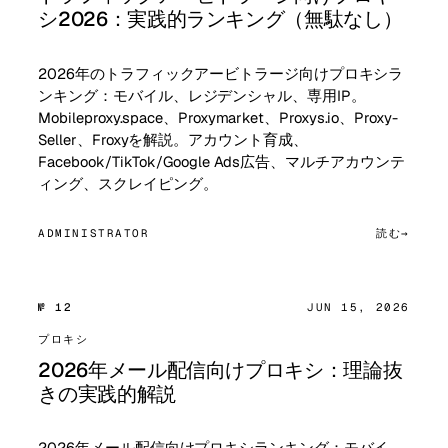
シ2026：実践的ランキング（無駄なし）
2026年のトラフィックアービトラージ向けプロキシラ
ンキング：モバイル、レジデンシャル、専用IP。
Mobileproxy.space、Proxymarket、Proxys.io、Proxy-
Seller、Froxyを解説。アカウント育成、
Facebook/TikTok/Google Ads広告、マルチアカウンテ
ィング、スクレイピング。
ADMINISTRATOR
読む
№ 12
JUN 15, 2026
プロキシ
2026年メール配信向けプロキシ：理論抜
きの実践的解説
2026年メール配信向けプロキシランキング：モバイ