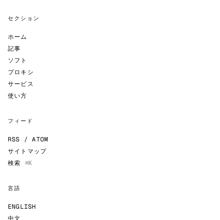
セクション
ホーム
記事
ソフト
プロキシ
サービス
使い方
フィード
RSS / ATOM
サイトマップ
検索
⌘K
言語
ENGLISH
中文