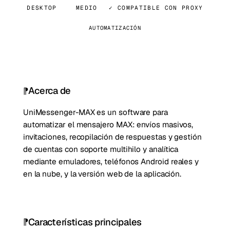
DESKTOP
MEDIO
✓ COMPATIBLE CON PROXY
AUTOMATIZACIÓN
Acerca de
UniMessenger-MAX es un software para
automatizar el mensajero MAX: envíos masivos,
invitaciones, recopilación de respuestas y gestión
de cuentas con soporte multihilo y analítica
mediante emuladores, teléfonos Android reales y
en la nube, y la versión web de la aplicación.
Características principales