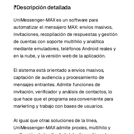
Descripción detallada
UniMessenger-MAX es un software para
automatizar el mensajero MAX: envíos masivos,
invitaciones, recopilación de respuestas y gestión
de cuentas con soporte multihilo y analítica
mediante emuladores, teléfonos Android reales y
en la nube, y la versión web de la aplicación.
El sistema está orientado a envíos masivos,
captación de audiencia y procesamiento de
mensajes entrantes. Admite funciones de
invitación, verificador y análisis de contactos, lo
que hace que el programa sea conveniente para
marketing y trabajo con bases de usuarios.
Al igual que otras soluciones de la línea,
UniMessenger-MAX admite proxies, multihilo y