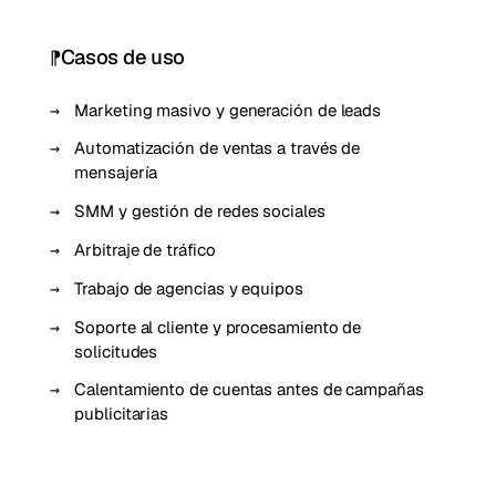
Casos de uso
Marketing masivo y generación de leads
Automatización de ventas a través de
mensajería
SMM y gestión de redes sociales
Arbitraje de tráfico
Trabajo de agencias y equipos
Soporte al cliente y procesamiento de
solicitudes
Calentamiento de cuentas antes de campañas
publicitarias