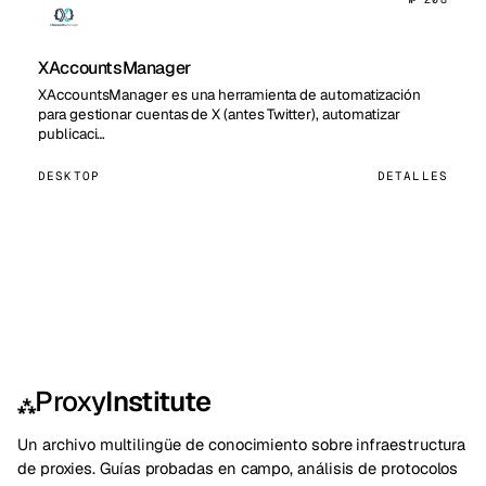
XAccountsManager
XAccountsManager es una herramienta de automatización
para gestionar cuentas de X (antes Twitter), automatizar
publicaci…
DESKTOP
DETALLES
Proxy
Institute
⁂
Un archivo multilingüe de conocimiento sobre infraestructura
de proxies. Guías probadas en campo, análisis de protocolos