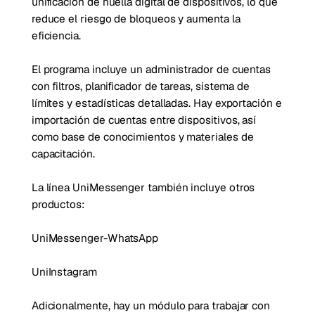
unificación de huella digital de dispositivos, lo que
reduce el riesgo de bloqueos y aumenta la
eficiencia.
El programa incluye un administrador de cuentas
con filtros, planificador de tareas, sistema de
límites y estadísticas detalladas. Hay exportación e
importación de cuentas entre dispositivos, así
como base de conocimientos y materiales de
capacitación.
La línea UniMessenger también incluye otros
productos:
UniMessenger-WhatsApp
UniInstagram
Adicionalmente, hay un módulo para trabajar con