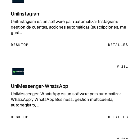
UniInstagram
UniInstagram es un software para automatizar Instagram:
gestión de cuentas, acciones automáticas (suscripciones, me
gust…
DESKTOP
DETALLES
№ 231
UniMessenger-WhatsApp
UniMessenger-WhatsApp es un software para automatizar
WhatsApp y WhatsApp Business: gestión multicuenta,
autorregistro, …
DESKTOP
DETALLES
№ 208