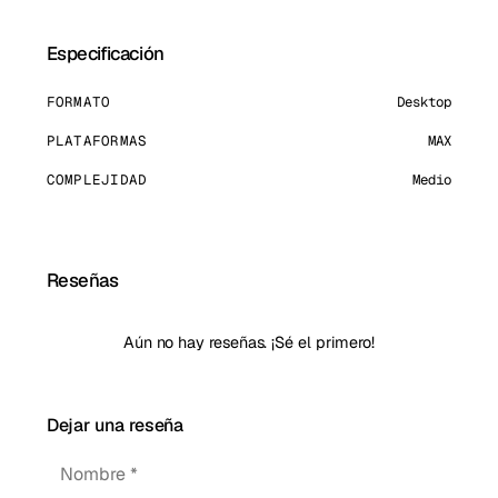
Especificación
FORMATO
Desktop
PLATAFORMAS
MAX
COMPLEJIDAD
Medio
Reseñas
Aún no hay reseñas. ¡Sé el primero!
Dejar una reseña