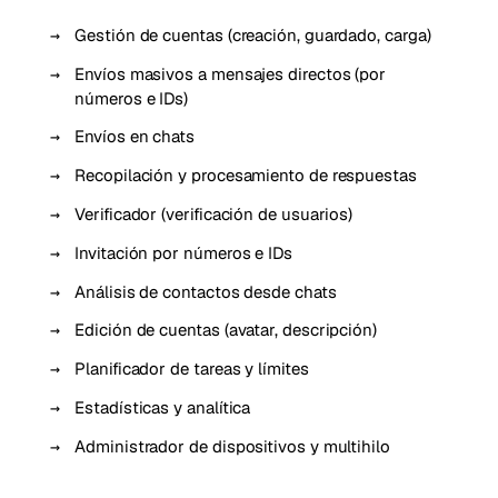
Gestión de cuentas (creación, guardado, carga)
Envíos masivos a mensajes directos (por
números e IDs)
Envíos en chats
Recopilación y procesamiento de respuestas
Verificador (verificación de usuarios)
Invitación por números e IDs
Análisis de contactos desde chats
Edición de cuentas (avatar, descripción)
Planificador de tareas y límites
Estadísticas y analítica
Administrador de dispositivos y multihilo