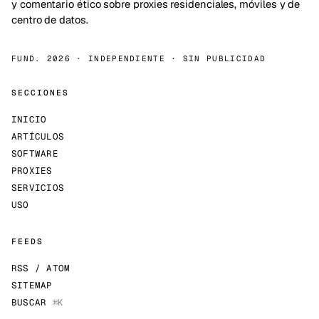
y comentario ético sobre proxies residenciales, móviles y de
centro de datos.
FUND. 2026 · INDEPENDIENTE · SIN PUBLICIDAD
SECCIONES
INICIO
ARTÍCULOS
SOFTWARE
PROXIES
SERVICIOS
USO
FEEDS
RSS / ATOM
SITEMAP
BUSCAR
⌘K