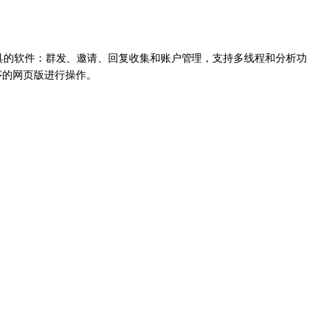
即时通讯工具的软件：群发、邀请、回复收集和账户管理，支持多线程和分析功
程序的网页版进行操作。