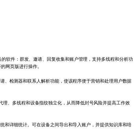
即时通讯工具的软件：群发、邀请、回复收集和账户管理，支持多线程和分析功
程序的网页版进行操作。
邀请、检测器和联系人解析功能，使该程序便于营销和处理用户数据
X 支持代理、多线程和设备指纹独立化，从而降低封号风险并提高工作效
系统和详细统计。可在设备之间导出和导入账户，并提供知识库和培