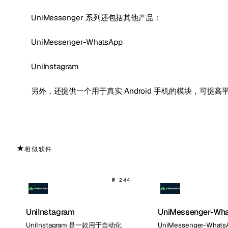
UniMessenger 系列还包括其他产品：
UniMessenger-WhatsApp
UniInstagram
另外，还提供一个用于真实 Android 手机的模块，可提
★
相似软件
№ 244
UniInstagram
UniMessenger-Wh
UniInstagram 是一款用于自动化
UniMessenger-What