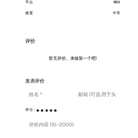
平台
MAX
难度
中等
评价
暂无评价。来做第一个吧!
发表评价
★
★
★
★
★
评分: