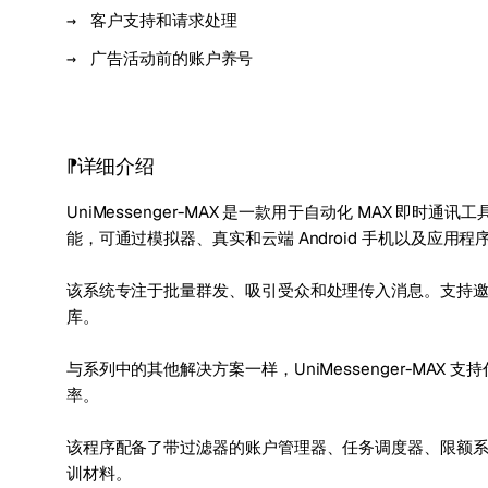
客户支持和请求处理
广告活动前的账户养号
详细介绍
UniMessenger-MAX 是一款用于自动化 MAX 
能，可通过模拟器、真实和云端 Android 手机以及应用
该系统专注于批量群发、吸引受众和处理传入消息。支持
库。
与系列中的其他解决方案一样，UniMessenger-MA
率。
该程序配备了带过滤器的账户管理器、任务调度器、限额
训材料。