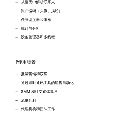
从聊天中解析联系人
账户编辑（头像、描述）
任务调度器和限额
统计与分析
设备管理器和多线程
使用场景
批量营销和获客
通过即时通讯工具的销售自动化
SMM 和社交媒体管理
流量套利
代理机构和团队工作