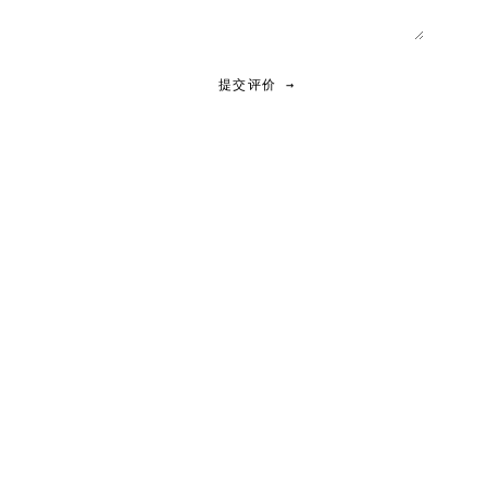
提交评价 →