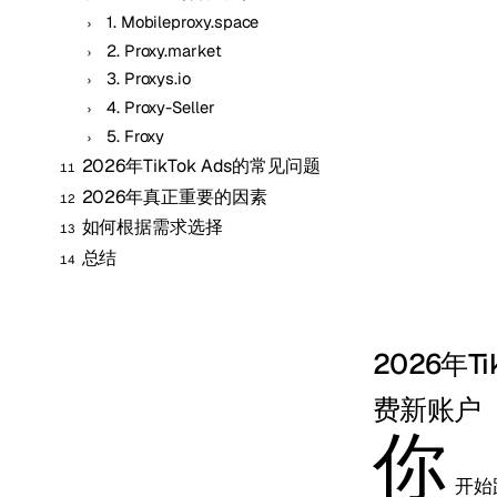
1. Mobileproxy.space
2. Proxy.market
3. Proxys.io
4. Proxy-Seller
5. Froxy
2026年TikTok Ads的常见问题
2026年真正重要的因素
如何根据需求选择
总结
2026年
费新账户
你
开始