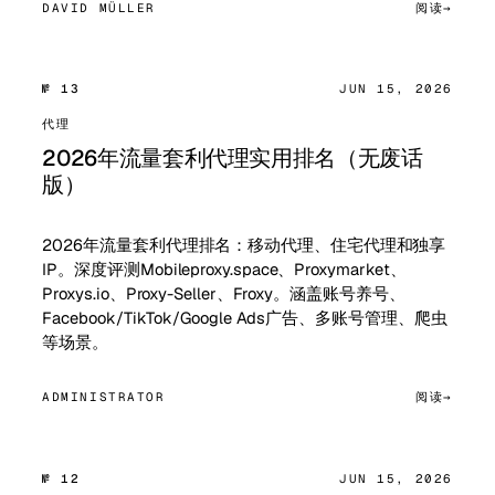
DAVID MÜLLER
阅读
№ 13
JUN 15, 2026
代理
2026年流量套利代理实用排名（无废话
版）
2026年流量套利代理排名：移动代理、住宅代理和独享
IP。深度评测Mobileproxy.space、Proxymarket、
Proxys.io、Proxy-Seller、Froxy。涵盖账号养号、
Facebook/TikTok/Google Ads广告、多账号管理、爬虫
等场景。
ADMINISTRATOR
阅读
№ 12
JUN 15, 2026