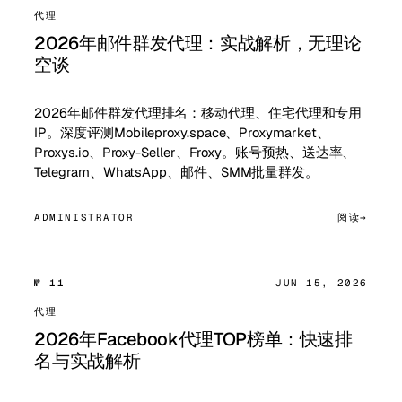
代理
2026年邮件群发代理：实战解析，无理论
空谈
2026年邮件群发代理排名：移动代理、住宅代理和专用
IP。深度评测Mobileproxy.space、Proxymarket、
Proxys.io、Proxy-Seller、Froxy。账号预热、送达率、
Telegram、WhatsApp、邮件、SMM批量群发。
ADMINISTRATOR
阅读
№ 11
JUN 15, 2026
代理
2026年Facebook代理TOP榜单：快速排
名与实战解析