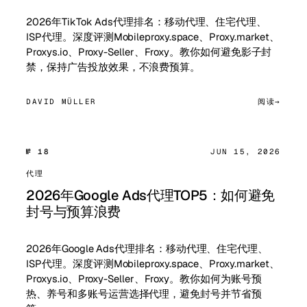
2026年TikTok Ads代理排名：移动代理、住宅代理、
ISP代理。深度评测Mobileproxy.space、Proxy.market、
Proxys.io、Proxy-Seller、Froxy。教你如何避免影子封
禁，保持广告投放效果，不浪费预算。
DAVID MÜLLER
阅读
№ 18
JUN 15, 2026
代理
2026年Google Ads代理TOP5：如何避免
封号与预算浪费
2026年Google Ads代理排名：移动代理、住宅代理、
ISP代理。深度评测Mobileproxy.space、Proxy.market、
Proxys.io、Proxy-Seller、Froxy。教你如何为账号预
热、养号和多账号运营选择代理，避免封号并节省预