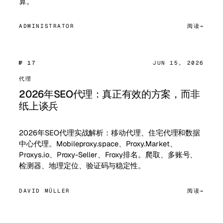
算。
ADMINISTRATOR
阅读
№ 17
JUN 15, 2026
代理
2026年SEO代理：真正有效的方案，而非
纸上谈兵
2026年SEO代理实战解析：移动代理、住宅代理和数据
中心代理。Mobileproxy.space、Proxy.Market、
Proxys.io、Proxy-Seller、Froxy排名。爬取、多账号、
检测器、地理定位、验证码与稳定性。
DAVID MÜLLER
阅读