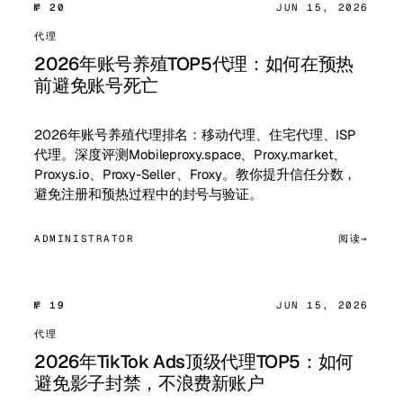
№ 20
JUN 15, 2026
代理
2026年账号养殖TOP5代理：如何在预热
前避免账号死亡
2026年账号养殖代理排名：移动代理、住宅代理、ISP
代理。深度评测Mobileproxy.space、Proxy.market、
Proxys.io、Proxy-Seller、Froxy。教你提升信任分数，
避免注册和预热过程中的封号与验证。
ADMINISTRATOR
阅读
№ 19
JUN 15, 2026
代理
2026年TikTok Ads顶级代理TOP5：如何
避免影子封禁，不浪费新账户