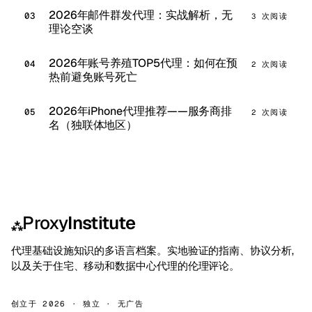
2026年邮件群发代理：实战解析，无
3 次阅读
理论空谈
2026年账号养殖TOP5代理：如何在预
2 次阅读
热前避免账号死亡
2026年iPhone代理推荐——服务商排
2 次阅读
名（独联体地区）
Proxy
Institute
⁂
代理基础设施知识的多语言档案。实地验证的指南、协议分析,
以及关于住宅、移动和数据中心代理的伦理评论。
创立于 2026 · 独立 · 无广告