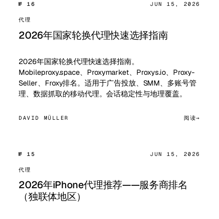
№ 16
JUN 15, 2026
代理
2026年国家轮换代理快速选择指南
2026年国家轮换代理快速选择指南。
Mobileproxy.space、Proxymarket、Proxys.io、Proxy-
Seller、Froxy排名。适用于广告投放、SMM、多账号管
理、数据抓取的移动代理。会话稳定性与地理覆盖。
DAVID MÜLLER
阅读
№ 15
JUN 15, 2026
代理
2026年iPhone代理推荐——服务商排名
（独联体地区）