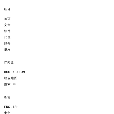
栏目
首页
文章
软件
代理
服务
使用
订阅源
RSS / ATOM
站点地图
搜索
⌘K
语言
ENGLISH
中文