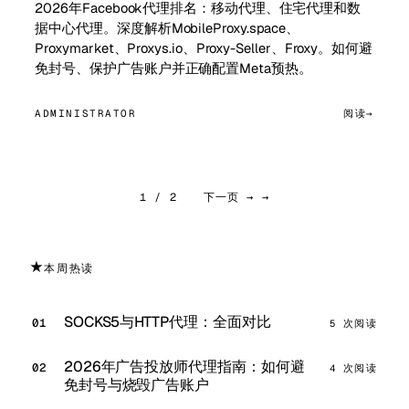
2026年Facebook代理排名：移动代理、住宅代理和数
据中心代理。深度解析MobileProxy.space、
Proxymarket、Proxys.io、Proxy-Seller、Froxy。如何避
免封号、保护广告账户并正确配置Meta预热。
ADMINISTRATOR
阅读
1 / 2
下一页 → →
★
本周热读
SOCKS5与HTTP代理：全面对比
5 次阅读
2026年广告投放师代理指南：如何避
4 次阅读
免封号与烧毁广告账户