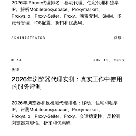
2026年iPhone代理排名：移动代理、住宅代理和独享
IP。解析Mobileproxy.space、Proxymarket、
Proxys.io、Proxy-Seller、Froxy。涵盖套利、SMM、多
账号管理、iOS配置、折扣和优惠码。
ADMINISTRATOR
阅读
№ 14
JUN 15, 2026
代理
2026年浏览器代理实测：真实工作中使用
的服务评测
2026年浏览器和反检测代理排名：移动、住宅和独享
IP。评测Mobileproxy.space、Proxymarket、
Proxys.io、Proxy-Seller、Froxy。会话稳定性、反检测
浏览器兼容性、折扣和优惠码。