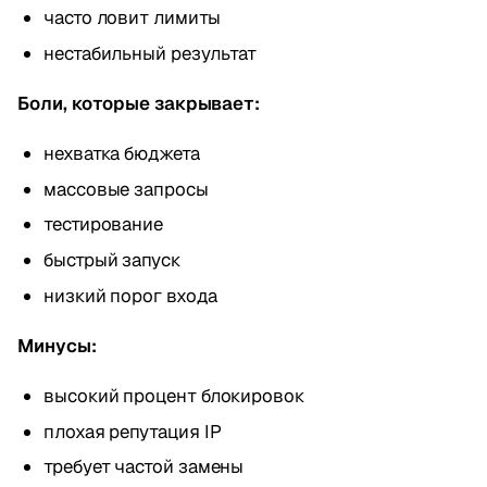
часто ловит лимиты
нестабильный результат
Боли, которые закрывает:
нехватка бюджета
массовые запросы
тестирование
быстрый запуск
низкий порог входа
Минусы:
высокий процент блокировок
плохая репутация IP
требует частой замены