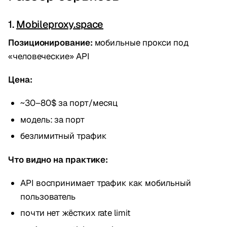
1.
Mobileproxy.space
Позиционирование:
мобильные прокси под
«человеческие» API
Цена:
~30–80$ за порт/месяц
модель: за порт
безлимитный трафик
Что видно на практике:
API воспринимает трафик как мобильный
пользователь
почти нет жёстких rate limit