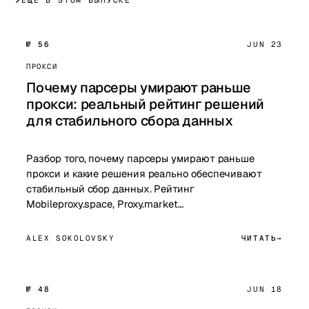
№ 56
JUN 23
ПРОКСИ
Почему парсеры умирают раньше
прокси: реальный рейтинг решений
для стабильного сбора данных
Разбор того, почему парсеры умирают раньше
прокси и какие решения реально обеспечивают
стабильный сбор данных. Рейтинг
Mobileproxy.space, Proxy.market…
ALEX SOKOLOVSKY
ЧИТАТЬ
№ 48
JUN 18