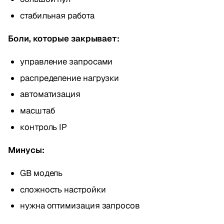
стабильная работа
Боли, которые закрывает:
управление запросами
распределение нагрузки
автоматизация
масштаб
контроль IP
Минусы:
GB модель
сложность настройки
нужна оптимизация запросов