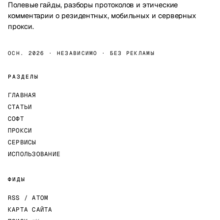
Полевые гайды, разборы протоколов и этические
комментарии о резидентных, мобильных и серверных
прокси.
ОСН. 2026 · НЕЗАВИСИМО · БЕЗ РЕКЛАМЫ
РАЗДЕЛЫ
ГЛАВНАЯ
СТАТЬИ
СОФТ
ПРОКСИ
СЕРВИСЫ
ИСПОЛЬЗОВАНИЕ
ФИДЫ
RSS / ATOM
КАРТА САЙТА