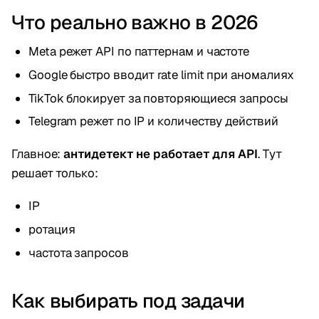
Что реально важно в 2026
Meta режет API по паттернам и частоте
Google быстро вводит rate limit при аномалиях
TikTok блокирует за повторяющиеся запросы
Telegram режет по IP и количеству действий
Главное:
антидетект не работает для API
. Тут
решает только:
IP
ротация
частота запросов
Как выбирать под задачи