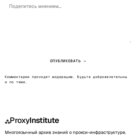
ОПУБЛИКОВАТЬ →
Комментарии проходят модерацию. Будьте доброжелательны
и по теме.
Proxy
Institute
⁂
Многоязычный архив знаний о прокси-инфраструктуре.