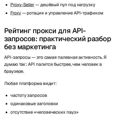
Proxy-Seller
— дешёвый пул под нагрузку
Froxy
— ротация и управление API-трафиком
Рейтинг прокси для API-
запросов: практический разбор
без маркетинга
API-запросы — это самая палевная активность. Я
думаю так: API палится быстрее, чем человек в
браузере.
Любая платформа видит:
частоту запросов
одинаковые заголовки
отсутствие «человеческих пауз»