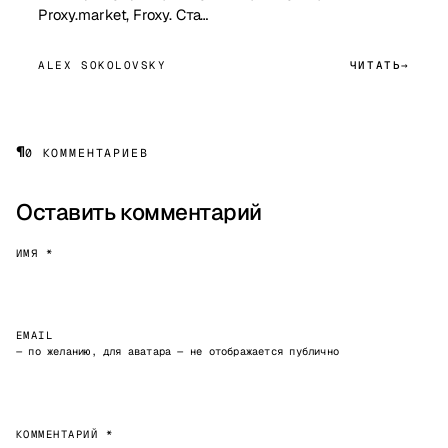
Proxy.market, Froxy. Ста…
ALEX SOKOLOVSKY
ЧИТАТЬ
¶
0 КОММЕНТАРИЕВ
Оставить комментарий
ИМЯ *
EMAIL
— по желанию, для аватара — не отображается публично
КОММЕНТАРИЙ *