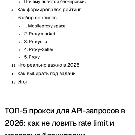
Почему ловятся блокировки:
Как формировался рейтинг
Разбор сервисов
1. Mobileproxy.space
2. Proxy.market
3. Proxys.io
4. Proxy-Seller
5. Froxy
Что реально важно в 2026
Как выбирать под задачи
Итог
ТОП-5 прокси для API-запросов в
2026: как не ловить rate limit и