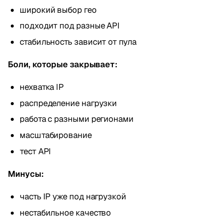
широкий выбор гео
подходит под разные API
стабильность зависит от пула
Боли, которые закрывает:
нехватка IP
распределение нагрузки
работа с разными регионами
масштабирование
тест API
Минусы:
часть IP уже под нагрузкой
нестабильное качество