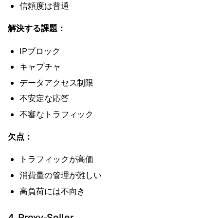
信頼度は普通
解決する課題：
IPブロック
キャプチャ
データアクセス制限
不安定な応答
不審なトラフィック
欠点：
トラフィックが高価
消費量の管理が難しい
高負荷には不向き
4.
Proxy-Seller