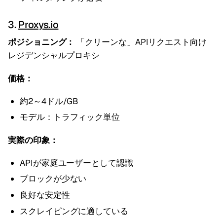
3.
Proxys.io
ポジショニング：
「クリーンな」APIリクエスト向け
レジデンシャルプロキシ
価格：
約2～4ドル/GB
モデル：トラフィック単位
実際の印象：
APIが家庭ユーザーとして認識
ブロックが少ない
良好な安定性
スクレイピングに適している