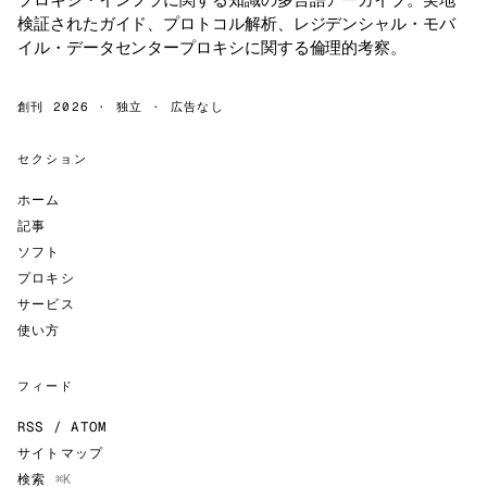
検証されたガイド、プロトコル解析、レジデンシャル・モバ
イル・データセンタープロキシに関する倫理的考察。
創刊 2026 · 独立 · 広告なし
セクション
ホーム
記事
ソフト
プロキシ
サービス
使い方
フィード
RSS / ATOM
サイトマップ
検索
⌘K