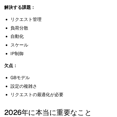
解決する課題：
リクエスト管理
負荷分散
自動化
スケール
IP制御
欠点：
GBモデル
設定の複雑さ
リクエストの最適化が必要
2026年に本当に重要なこと