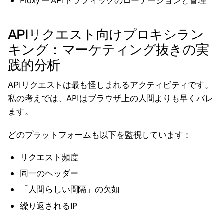
Froxy
— APIトラフィックのローテーションと管理
APIリクエスト向けプロキシラン
キング：マーケティング抜きの実
践的分析
APIリクエストは最も怪しまれるアクティビティです。
私の考えでは、APIはブラウザ上の人間よりも早くバレ
ます。
どのプラットフォームも以下を監視しています：
リクエスト頻度
同一のヘッダー
「人間らしい間隔」の欠如
繰り返されるIP