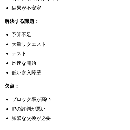
結果が不安定
解決する課題：
予算不足
大量リクエスト
テスト
迅速な開始
低い参入障壁
欠点：
ブロック率が高い
IPの評判が悪い
頻繁な交換が必要