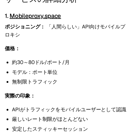
1.
Mobileproxy.space
ポジショニング：
「人間らしい」API向けモバイルプ
ロキシ
価格：
約30～80ドル/ポート/月
モデル：ポート単位
無制限トラフィック
実際の印象：
APIがトラフィックをモバイルユーザーとして認識
厳しいレート制限がほとんどない
安定したスティッキーセッション