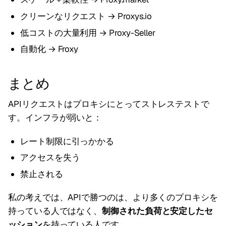
クリーンなリクエスト → Proxys.io
低コストの大量利用 → Proxy-Seller
自動化 → Froxy
まとめ
APIリクエストはプロキシにとってストレステストで
す。インフラが弱いと：
レート制限に引っかかる
アクセスを失う
禁止される
私の考えでは、APIで勝つのは、より多くのプロキシを
持っている人ではなく、
制御された負荷と安定したセ
ッション
を持っている人です。