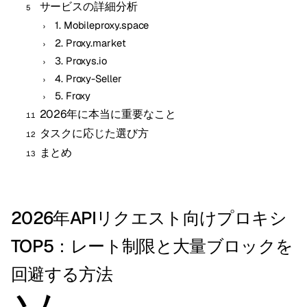
サービスの詳細分析
1. Mobileproxy.space
2. Proxy.market
3. Proxys.io
4. Proxy-Seller
5. Froxy
2026年に本当に重要なこと
タスクに応じた選び方
まとめ
2026年APIリクエスト向けプロキシ
TOP5：レート制限と大量ブロックを
回避する方法