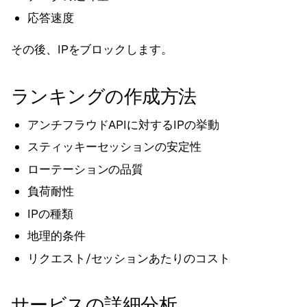
応答速度
その後、IPをブロックします。
ランキングの作成方法
アンチフラウドAPIに対するIPの挙動
スティッキーセッションの安定性
ローテーションの品質
負荷耐性
IPの種類
地理的条件
リクエスト/セッションあたりのコスト
サービスの詳細分析