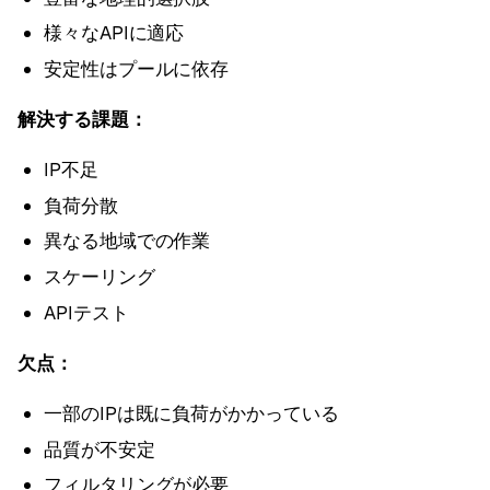
様々なAPIに適応
安定性はプールに依存
解決する課題：
IP不足
負荷分散
異なる地域での作業
スケーリング
APIテスト
欠点：
一部のIPは既に負荷がかかっている
品質が不安定
フィルタリングが必要