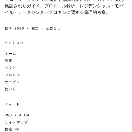
検証されたガイド、プロトコル解析、レジデンシャル・モバ
イル・データセンタープロキシに関する倫理的考察。
創刊 2026 · 独立 · 広告なし
セクション
ホーム
記事
ソフト
プロキシ
サービス
使い方
フィード
RSS / ATOM
サイトマップ
検索
⌘K