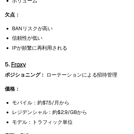
ボリューム
欠点：
BANリスクが高い
信頼性が低い
IPが頻繁に再利用される
5.
Froxy
ポジショニング：
ローテーションによる招待管理
価格：
モバイル：約$7.5/月から
レジデンシャル：約$2.9/GBから
モデル：トラフィック単位