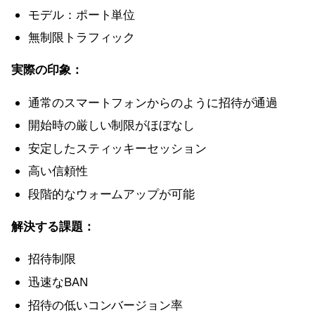
モデル：ポート単位
無制限トラフィック
実際の印象：
通常のスマートフォンからのように招待が通過
開始時の厳しい制限がほぼなし
安定したスティッキーセッション
高い信頼性
段階的なウォームアップが可能
解決する課題：
招待制限
迅速なBAN
招待の低いコンバージョン率