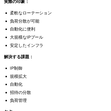
実際の印象：
柔軟なローテーション
負荷分散が可能
自動化に便利
大規模なIPプール
安定したインフラ
解決する課題：
IP制御
規模拡大
自動化
招待の分散
負荷管理