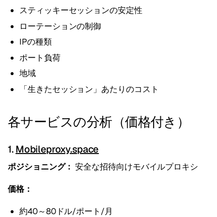
スティッキーセッションの安定性
ローテーションの制御
IPの種類
ポート負荷
地域
「生きたセッション」あたりのコスト
各サービスの分析（価格付き）
1.
Mobileproxy.space
ポジショニング：
安全な招待向けモバイルプロキシ
価格：
約40～80ドル/ポート/月