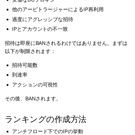
他のアービトラージャーによるIP再利用
過度にアグレッシブな招待
IPとアカウントの不一致
招待は即座にBANされるわけではありません。まずは
以下が制限されます：
招待可能数
到達率
アクションの可視性
その後、BANされます。
ランキングの作成方法
アンチフロード下でのIPの挙動