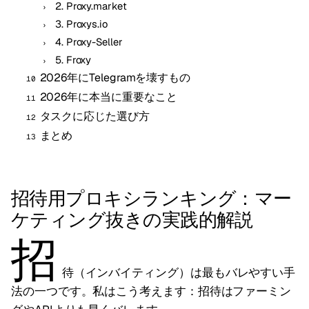
2. Proxy.market
3. Proxys.io
4. Proxy-Seller
5. Froxy
2026年にTelegramを壊すもの
2026年に本当に重要なこと
タスクに応じた選び方
まとめ
招待用プロキシランキング：マー
ケティング抜きの実践的解説
招
待（インバイティング）は最もバレやすい手
法の一つです。私はこう考えます：招待はファーミン