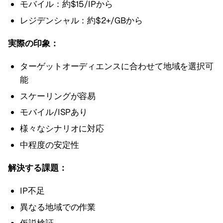
モバイル：約$15/IPから
レジデンシャル：約$2+/GBから
実際の印象：
ターゲットオーディエンスに合わせて地域を選択可
能
スケーリングが容易
モバイル/ISPあり
様々なシナリオに対応
中程度の安定性
解決する課題：
IP不足
異なる地域での作業