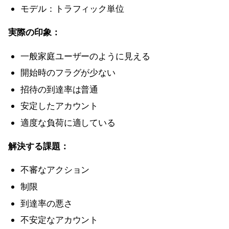
モデル：トラフィック単位
実際の印象：
一般家庭ユーザーのように見える
開始時のフラグが少ない
招待の到達率は普通
安定したアカウント
適度な負荷に適している
解決する課題：
不審なアクション
制限
到達率の悪さ
不安定なアカウント