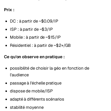
Prix :
DC : à partir de ~$0.09/IP
ISP : à partir de ~$3/IP
Mobile : à partir de ~$15/IP
Résidentiel : à partir de ~$2+/GB
Ce qu'on observe en pratique :
possibilité de choisir la géo en fonction de
l'audience
passage à l'échelle pratique
dispose de mobile/ISP
adapté à différents scénarios
stabilité moyenne