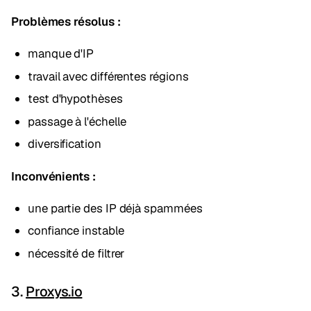
Problèmes résolus :
manque d'IP
travail avec différentes régions
test d'hypothèses
passage à l'échelle
diversification
Inconvénients :
une partie des IP déjà spammées
confiance instable
nécessité de filtrer
3.
Proxys.io