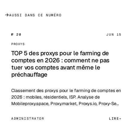
→
AUSSI DANS CE NUMÉRO
№ 20
JUN 15
PROXYS
TOP 5 des proxys pour le farming de
comptes en 2026 : comment ne pas
tuer vos comptes avant même le
préchauffage
Classement des proxys pour le farming de comptes en
2026 : mobiles, résidentiels, ISP. Analyse de
Mobileproxy.space, Proxy.market, Proxys.io, Proxy-Se…
ADMINISTRATOR
LIRE