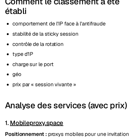
Comment le classement a été
établi
comportement de l'IP face à l'antifraude
stabilité de la sticky session
contrôle de la rotation
type d'IP
charge sur le port
géo
prix par « session vivante »
Analyse des services (avec prix)
1.
Mobileproxy.space
Positionnement :
proxys mobiles pour une invitation