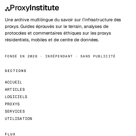
Proxy
Institute
⁂
Une archive multilingue du savoir sur l'infrastructure des
proxys. Guides éprouvés sur le terrain, analyses de
protocoles et commentaires éthiques sur les proxys
résidentiels, mobiles et de centre de données.
FONDÉ EN 2026 · INDÉPENDANT · SANS PUBLICITÉ
SECTIONS
ACCUEIL
ARTICLES
LOGICIELS
PROXYS
SERVICES
UTILISATION
FLUX