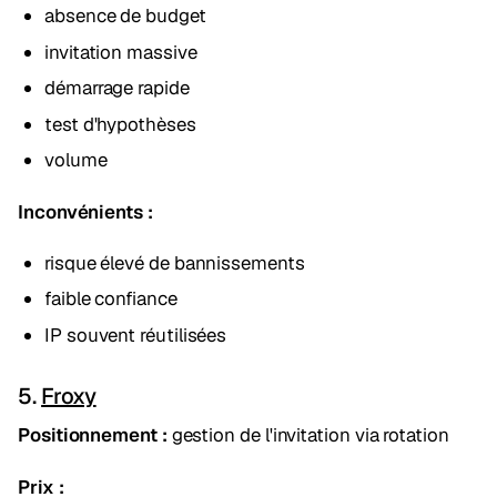
absence de budget
invitation massive
démarrage rapide
test d'hypothèses
volume
Inconvénients :
risque élevé de bannissements
faible confiance
IP souvent réutilisées
5.
Froxy
Positionnement :
gestion de l'invitation via rotation
Prix :