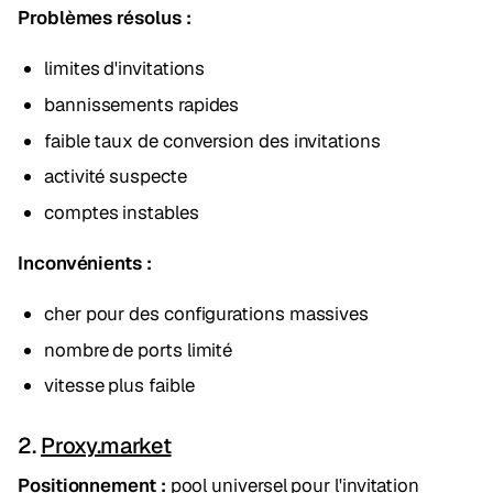
Problèmes résolus :
limites d'invitations
bannissements rapides
faible taux de conversion des invitations
activité suspecte
comptes instables
Inconvénients :
cher pour des configurations massives
nombre de ports limité
vitesse plus faible
2.
Proxy.market
Positionnement :
pool universel pour l'invitation