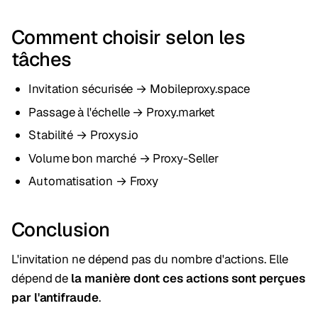
Comment choisir selon les
tâches
Invitation sécurisée → Mobileproxy.space
Passage à l'échelle → Proxy.market
Stabilité → Proxys.io
Volume bon marché → Proxy-Seller
Automatisation → Froxy
Conclusion
L'invitation ne dépend pas du nombre d'actions. Elle
dépend de
la manière dont ces actions sont perçues
par l'antifraude
.