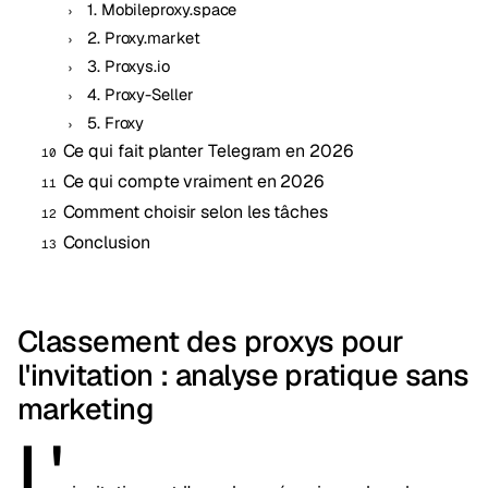
1. Mobileproxy.space
2. Proxy.market
3. Proxys.io
4. Proxy-Seller
5. Froxy
Ce qui fait planter Telegram en 2026
Ce qui compte vraiment en 2026
Comment choisir selon les tâches
Conclusion
Classement des proxys pour
l'invitation : analyse pratique sans
marketing
L'