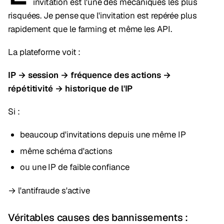
invitation est l'une des mécaniques les plus
risquées. Je pense que l'invitation est repérée plus
rapidement que le farming et même les API.
La plateforme voit :
IP → session → fréquence des actions →
répétitivité → historique de l'IP
Si :
beaucoup d'invitations depuis une même IP
même schéma d'actions
ou une IP de faible confiance
→ l'antifraude s'active
Véritables causes des bannissements :