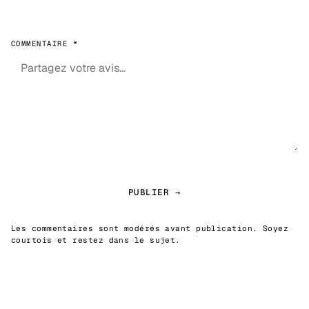
COMMENTAIRE *
PUBLIER →
Les commentaires sont modérés avant publication. Soyez
courtois et restez dans le sujet.