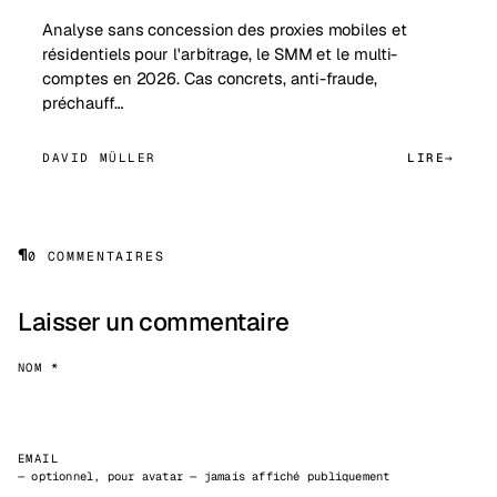
Analyse sans concession des proxies mobiles et
résidentiels pour l'arbitrage, le SMM et le multi-
comptes en 2026. Cas concrets, anti-fraude,
préchauff…
DAVID MÜLLER
LIRE
¶
0 COMMENTAIRES
Laisser un commentaire
NOM *
EMAIL
— optionnel, pour avatar — jamais affiché publiquement