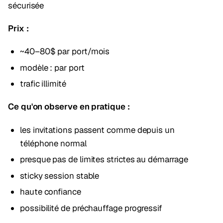
sécurisée
Prix :
~40–80$ par port/mois
modèle : par port
trafic illimité
Ce qu'on observe en pratique :
les invitations passent comme depuis un
téléphone normal
presque pas de limites strictes au démarrage
sticky session stable
haute confiance
possibilité de préchauffage progressif