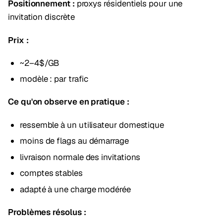
Positionnement :
proxys résidentiels pour une
invitation discrète
Prix :
~2–4$/GB
modèle : par trafic
Ce qu'on observe en pratique :
ressemble à un utilisateur domestique
moins de flags au démarrage
livraison normale des invitations
comptes stables
adapté à une charge modérée
Problèmes résolus :