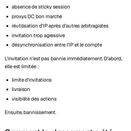
absence de sticky session
proxys DC bon marché
réutilisation d'IP après d'autres arbitragistes
invitation trop agressive
désynchronisation entre l'IP et le compte
L'invitation n'est pas bannie immédiatement. D'abord,
elle est limitée :
limite d'invitations
livraison
visibilité des actions
Ensuite, bannissement.