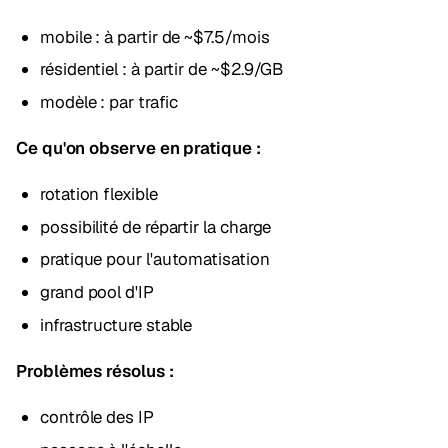
mobile : à partir de ~$7.5/mois
résidentiel : à partir de ~$2.9/GB
modèle : par trafic
Ce qu'on observe en pratique :
rotation flexible
possibilité de répartir la charge
pratique pour l'automatisation
grand pool d'IP
infrastructure stable
Problèmes résolus :
contrôle des IP