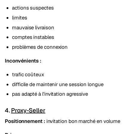
actions suspectes
limites
mauvaise livraison
comptes instables
problèmes de connexion
Inconvénients :
trafic coûteux
difficile de maintenir une session longue
pas adapté à l'invitation agressive
4.
Proxy-Seller
Positionnement :
invitation bon marché en volume