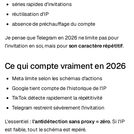
séries rapides d'invitations
réutilisation d'IP
absence de préchauffage du compte
Je pense que Telegram en 2026 ne limite pas pour
l'invitation en soi, mais pour
son caractère répétitif
.
Ce qui compte vraiment en 2026
Meta limite selon les schémas d'actions
Google tient compte de l'historique de l'IP
TikTok détecte rapidement la répétitivité
Telegram restreint sévèrement l'invitation
L'essentiel :
l'antidétection sans proxy = zéro
. Si l'IP
est faible, tout le schéma est repéré.