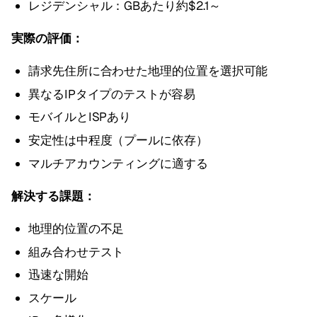
レジデンシャル：GBあたり約$2.1～
実際の評価：
請求先住所に合わせた地理的位置を選択可能
異なるIPタイプのテストが容易
モバイルとISPあり
安定性は中程度（プールに依存）
マルチアカウンティングに適する
解決する課題：
地理的位置の不足
組み合わせテスト
迅速な開始
スケール