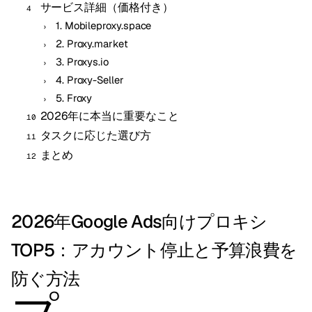
サービス詳細（価格付き）
1. Mobileproxy.space
2. Proxy.market
3. Proxys.io
4. Proxy-Seller
5. Froxy
2026年に本当に重要なこと
タスクに応じた選び方
まとめ
2026年Google Ads向けプロキシ
TOP5：アカウント停止と予算浪費を
防ぐ方法