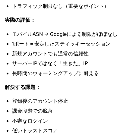
トラフィック制限なし（重要なポイント）
実際の評価：
モバイルASN → Googleによる制限がほぼなし
1ポート＝安定したスティッキーセッション
新規アカウントでも通常の信頼性
サーバーIPではなく「生きた」IP
長時間のウォーミングアップに耐える
解決する課題：
登録後のアカウント停止
課金段階での脱落
不審なログイン
低いトラストスコア