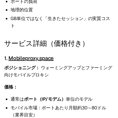
ポートの負荷
地理的位置
GB単位ではなく「生きたセッション」の実質コス
ト
サービス詳細（価格付き）
1.
Mobileproxy.space
ポジショニング：
ウォーミングアップとファーミング
向けモバイルプロキシ
価格：
通常は
ポート（IP/モデム）
単位のモデル
モバイル市場：ポートあたり月額約30～80ドル
（業界目安）