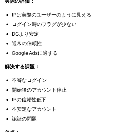
実際の評価：
IPは実際のユーザーのように見える
ログイン時のフラグが少ない
DCより安定
通常の信頼性
Google Adsに適する
解決する課題：
不審なログイン
開始後のアカウント停止
IPの信頼性低下
不安定なアカウント
認証の問題