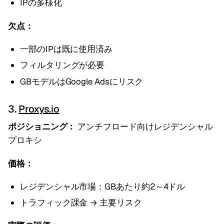
IPの多様化
欠点：
一部のIPは既に使用済み
フィルタリングが必要
GBモデルはGoogle Adsにリスク
3.
Proxys.io
ポジショニング：
アンチフロード向けレジデンシャル
プロキシ
価格：
レジデンシャル市場：GBあたり約2～4ドル
トラフィック課金 → 主要リスク