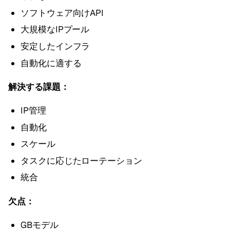
ソフトウェア向けAPI
大規模なIPプール
安定したインフラ
自動化に適する
解決する課題：
IP管理
自動化
スケール
タスクに応じたローテーション
統合
欠点：
GBモデル