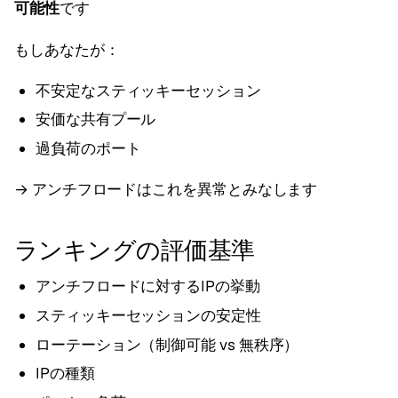
可能性
です
もしあなたが：
不安定なスティッキーセッション
安価な共有プール
過負荷のポート
→ アンチフロードはこれを異常とみなします
ランキングの評価基準
アンチフロードに対するIPの挙動
スティッキーセッションの安定性
ローテーション（制御可能 vs 無秩序）
IPの種類