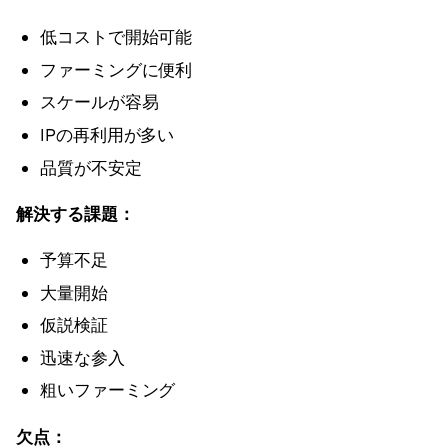
低コストで開始可能
ファーミングに便利
スケールが容易
IPの再利用が多い
品質が不安定
解決する課題：
予算不足
大量開始
仮説検証
迅速な参入
粗いファーミング
欠点：