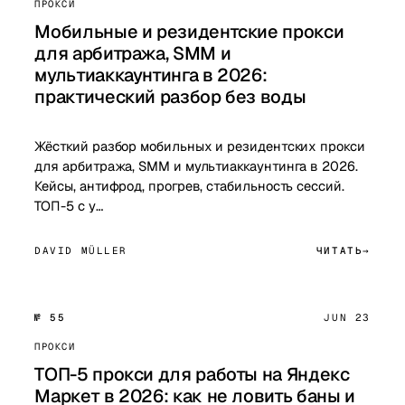
ПРОКСИ
Мобильные и резидентские прокси
для арбитража, SMM и
мультиаккаунтинга в 2026:
практический разбор без воды
Жёсткий разбор мобильных и резидентских прокси
для арбитража, SMM и мультиаккаунтинга в 2026.
Кейсы, антифрод, прогрев, стабильность сессий.
ТОП-5 с у…
DAVID MÜLLER
ЧИТАТЬ
№ 55
JUN 23
ПРОКСИ
ТОП-5 прокси для работы на Яндекс
Маркет в 2026: как не ловить баны и