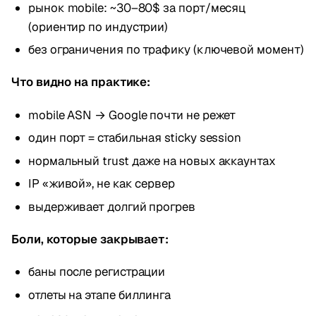
рынок mobile: ~30–80$ за порт/месяц
(ориентир по индустрии)
без ограничения по трафику (ключевой момент)
Что видно на практике:
mobile ASN → Google почти не режет
один порт = стабильная sticky session
нормальный trust даже на новых аккаунтах
IP «живой», не как сервер
выдерживает долгий прогрев
Боли, которые закрывает:
баны после регистрации
отлеты на этапе биллинга