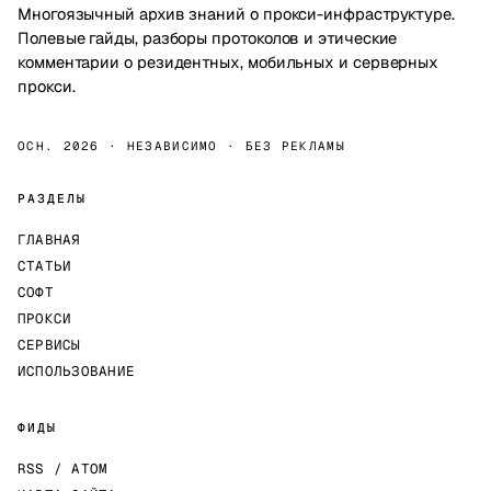
Многоязычный архив знаний о прокси-инфраструктуре.
Полевые гайды, разборы протоколов и этические
комментарии о резидентных, мобильных и серверных
прокси.
ОСН. 2026 · НЕЗАВИСИМО · БЕЗ РЕКЛАМЫ
РАЗДЕЛЫ
ГЛАВНАЯ
СТАТЬИ
СОФТ
ПРОКСИ
СЕРВИСЫ
ИСПОЛЬЗОВАНИЕ
ФИДЫ
RSS / ATOM