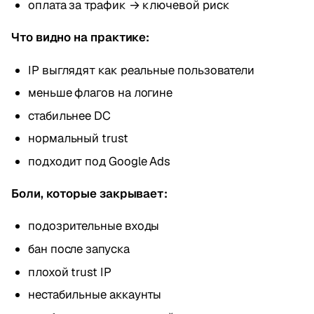
оплата за трафик → ключевой риск
Что видно на практике:
IP выглядят как реальные пользователи
меньше флагов на логине
стабильнее DC
нормальный trust
подходит под Google Ads
Боли, которые закрывает:
подозрительные входы
бан после запуска
плохой trust IP
нестабильные аккаунты