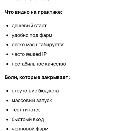
Что видно на практике:
дешёвый старт
удобно под фарм
легко масштабируется
часто reused IP
нестабильное качество
Боли, которые закрывает:
отсутствие бюджета
массовый запуск
тест гипотез
быстрый вход
черновой фарм