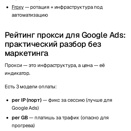
Froxy
— ротация + инфраструктура под
автоматизацию
Рейтинг прокси для Google Ads:
практический разбор без
маркетинга
Прокси — это инфраструктура, а цена — её
индикатор.
Есть 3 модели оплаты:
per IP (порт)
— фикс за сессию (лучше для
Google Ads)
per GB
— платишь за трафик (опасно для
прогрева)