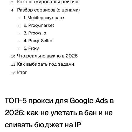
Как формировался рейтинг
Разбор сервисов (с ценами)
1. Mobileproxy.space
2. Proxy.market
3. Proxys.io
4. Proxy-Seller
5. Froxy
Что реально важно в 2026
Как выбирать под задачи
Итог
ТОП-5 прокси для Google Ads в
2026: как не улетать в бан и не
сливать бюджет на IP