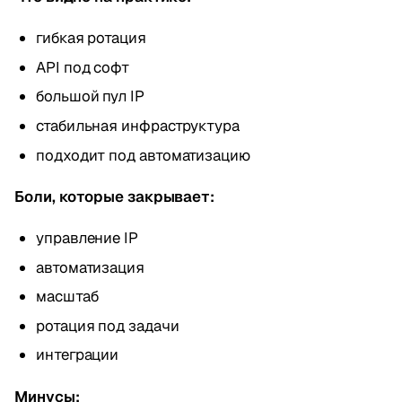
гибкая ротация
API под софт
большой пул IP
стабильная инфраструктура
подходит под автоматизацию
Боли, которые закрывает:
управление IP
автоматизация
масштаб
ротация под задачи
интеграции
Минусы: