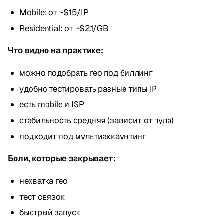
Mobile: от ~$15/IP
Residential: от ~$2.1/GB
Что видно на практике:
можно подобрать гео под биллинг
удобно тестировать разные типы IP
есть mobile и ISP
стабильность средняя (зависит от пула)
подходит под мультиаккаунтинг
Боли, которые закрывает:
нехватка гео
тест связок
быстрый запуск