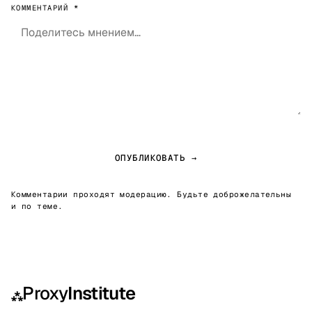
КОММЕНТАРИЙ *
ОПУБЛИКОВАТЬ →
Комментарии проходят модерацию. Будьте доброжелательны
и по теме.
Proxy
Institute
⁂