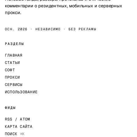
комментарии о резидентных, мобильных и серверных
прокси.
ОСН. 2026 · НЕЗАВИСИМО · БЕЗ РЕКЛАМЫ
РАЗДЕЛЫ
ГЛАВНАЯ
СТАТЬИ
СОФТ
ПРОКСИ
СЕРВИСЫ
ИСПОЛЬЗОВАНИЕ
ФИДЫ
RSS / ATOM
КАРТА САЙТА
ПОИСК
⌘K