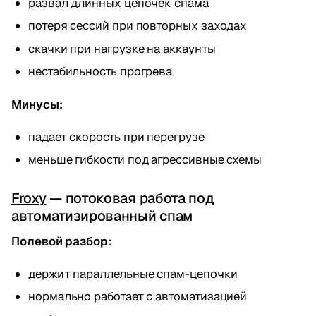
развал длинных цепочек спама
потеря сессий при повторных заходах
скачки при нагрузке на аккаунты
нестабильность прогрева
Минусы:
падает скорость при перегрузе
меньше гибкости под агрессивные схемы
Froxy
— потоковая работа под
автоматизированный спам
Полевой разбор:
держит параллельные спам-цепочки
нормально работает с автоматизацией