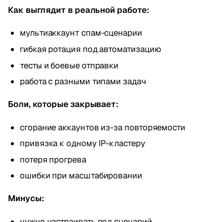
Как выглядит в реальной работе:
мультиаккаунт спам-сценарии
гибкая ротация под автоматизацию
тесты и боевые отправки
работа с разными типами задач
Боли, которые закрывает:
сгорание аккаунтов из-за повторяемости
привязка к одному IP-кластеру
потеря прогрева
ошибки при масштабировании
Минусы:
нужно настраивать под сценарий