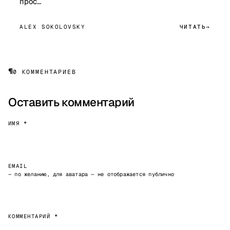
прос…
ALEX SOKOLOVSKY
ЧИТАТЬ
¶
0 КОММЕНТАРИЕВ
Оставить комментарий
ИМЯ *
EMAIL
— по желанию, для аватара — не отображается публично
КОММЕНТАРИЙ *