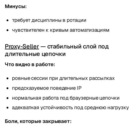
Минусы:
требует дисциплины в ротации
чувствителен к кривым автоматизациям
Proxy-Seller
— стабильный слой под
длительные цепочки
Что видно в работе:
ровные сессии при длительных рассылках
предсказуемое поведение IP
нормальная работа под браузерные цепочки
адекватная устойчивость под среднюю нагрузку
Боли, которые закрывает: