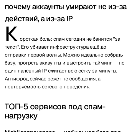
почему аккаунты умирают не из-за
действий, а из-за IP
К
ороткая боль: спам сегодня не банится "за
текст". Его убивает инфраструктура ещё до
отправки первой волны. Можно идеально собрать
базу, прогреть аккаунты и выстроить тайминг — но
один палевный IP сжигает всю сетку за минуты.
Антифрод сейчас режет не сообщения, а
повторяемость сетевого поведения.
ТОП-5 сервисов под спам-
нагрузку