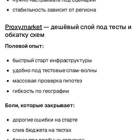
стабильность зависит от региона
Proxy.market
— дешёвый слой под тесты и
обкатку схем
Полевой опыт:
быстрый старт инфраструктуры
удобно под тестовые спам-волны
массовая проверка гипотез
гибкость по географии
Боли, которые закрывает:
дорогие ошибки на старте
слив бюджета на тестах