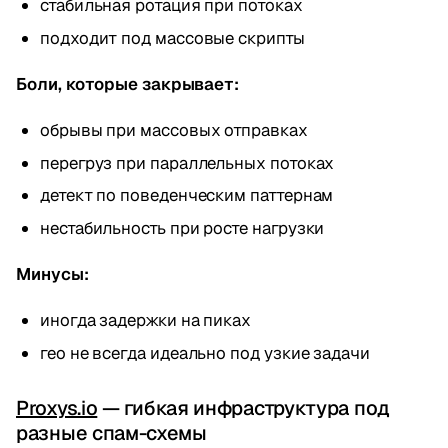
стабильная ротация при потоках
подходит под массовые скрипты
Боли, которые закрывает:
обрывы при массовых отправках
перегруз при параллельных потоках
детект по поведенческим паттернам
нестабильность при росте нагрузки
Минусы:
иногда задержки на пиках
гео не всегда идеально под узкие задачи
Proxys.io
— гибкая инфраструктура под
разные спам-схемы