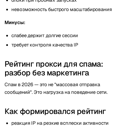
блоки при пробных запусках
невозможность быстрого масштабирования
Минусы:
слабее держит долгие сессии
требует контроля качества IP
Рейтинг прокси для спама:
разбор без маркетинга
Спам в 2026 — это не "массовая отправка
сообщений". Это нагрузка на поведение сети.
Как формировался рейтинг
реакция IP на резкие всплески активности