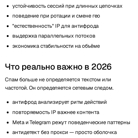
устойчивость сессий при длинных цепочках
поведение при ротации и смене гео
"естественность" IP для антифрода
выдержка параллельных потоков
экономика стабильности на объёме
Что реально важно в 2026
Спам больше не определяется текстом или
частотой. Он определяется сетевым следом.
антифрод анализирует ритм действий
повторяемость IP важнее контента
Meta и Telegram режут поведенческие паттерны
антидетект без прокси — просто оболочка