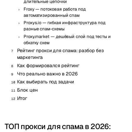
длительные цепочки
Froxy — потоковая работа под
автоматизированный спам
Proxys.io — гибкая инфраструктура под
разные спам-схемы
Proxy.market — дешёвый слой под тесты и
обкатку схем
Рейтинг прокси для спама: разбор без
маркетинга
Как формировался рейтинг
Что реально важно в 2026
Как выбирать под задачи
Блок цен
Итог
ТОП прокси для спама в 2026: