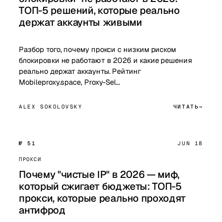
ТОП-5 решений, которые реально
держат аккаунты живыми
Разбор того, почему прокси с низким риском
блокировки не работают в 2026 и какие решения
реально держат аккаунты. Рейтинг
Mobileproxy.space, Proxy-Sel…
ALEX SOKOLOVSKY
ЧИТАТЬ
№ 51
JUN 18
ПРОКСИ
Почему "чистые IP" в 2026 — миф,
который сжигает бюджеты: ТОП-5
прокси, которые реально проходят
антифрод