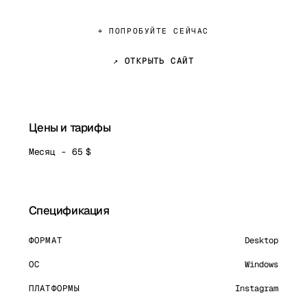
⌖ ПОПРОБУЙТЕ СЕЙЧАС
↗ ОТКРЫТЬ САЙТ
Цены и тарифы
Месяц - 65 $
Спецификация
ФОРМАТ
Desktop
ОС
Windows
ПЛАТФОРМЫ
Instagram