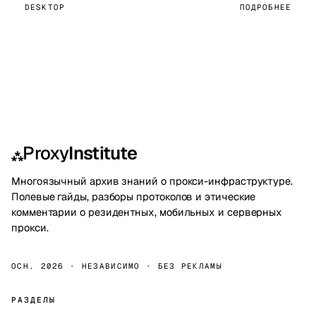
DESKTOP
ПОДРОБНЕЕ
Proxy
Institute
⁂
Многоязычный архив знаний о прокси-инфраструктуре.
Полевые гайды, разборы протоколов и этические
комментарии о резидентных, мобильных и серверных
прокси.
ОСН. 2026 · НЕЗАВИСИМО · БЕЗ РЕКЛАМЫ
РАЗДЕЛЫ