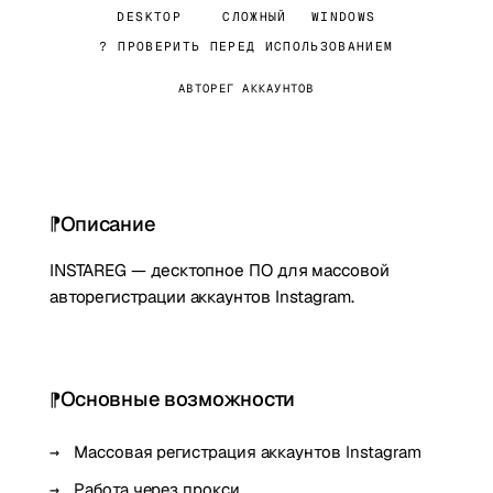
DESKTOP
СЛОЖНЫЙ
WINDOWS
? ПРОВЕРИТЬ ПЕРЕД ИСПОЛЬЗОВАНИЕМ
АВТОРЕГ АККАУНТОВ
Описание
INSTAREG — десктопное ПО для массовой
авторегистрации аккаунтов Instagram.
Основные возможности
Массовая регистрация аккаунтов Instagram
Работа через прокси