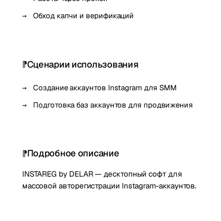
Обход капчи и верификаций
Сценарии использования
Создание аккаунтов Instagram для SMM
Подготовка баз аккаунтов для продвижения
Подробное описание
INSTAREG by DELAR — десктопный софт для
массовой авторегистрации Instagram-аккаунтов.