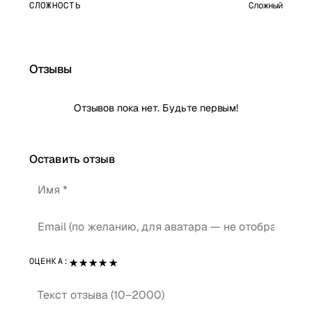
СЛОЖНОСТЬ
Сложный
Отзывы
Отзывов пока нет. Будьте первым!
Оставить отзыв
★
★
★
★
★
ОЦЕНКА: