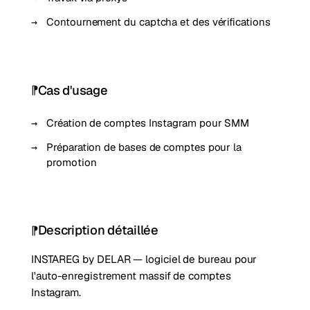
Contournement du captcha et des vérifications
Cas d'usage
Création de comptes Instagram pour SMM
Préparation de bases de comptes pour la
promotion
Description détaillée
INSTAREG by DELAR — logiciel de bureau pour
l'auto-enregistrement massif de comptes
Instagram.