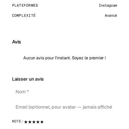
PLATEFORMES
Instagram
COMPLEXITÉ
Avancé
Avis
Aucun avis pour l'instant. Soyez le premier !
Laisser un avis
★
★
★
★
★
NOTE: