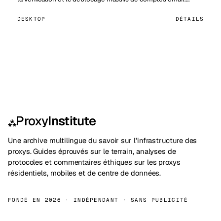
DESKTOP
DÉTAILS
Proxy
Institute
⁂
Une archive multilingue du savoir sur l'infrastructure des
proxys. Guides éprouvés sur le terrain, analyses de
protocoles et commentaires éthiques sur les proxys
résidentiels, mobiles et de centre de données.
FONDÉ EN 2026 · INDÉPENDANT · SANS PUBLICITÉ