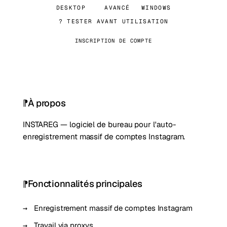
DESKTOP
AVANCÉ
WINDOWS
? TESTER AVANT UTILISATION
INSCRIPTION DE COMPTE
À propos
INSTAREG — logiciel de bureau pour l'auto-
enregistrement massif de comptes Instagram.
Fonctionnalités principales
Enregistrement massif de comptes Instagram
Travail via proxys