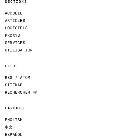
SECTIONS
ACCUEIL
ARTICLES
LOGICIELS
PROXYS
SERVICES
UTILISATION
FLUX
RSS / ATOM
SITEMAP
RECHERCHER
⌘K
LANGUES
ENGLISH
中文
ESPAÑOL