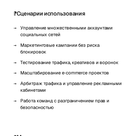
Сценарии использования
Управление множественными аккаунтами
социальных сетей
Маркетинговые кампании без риска
блокировок
Тестирование трафика, креативов и воронок
Масштабирование e‑commerce проектов
Арбитраж трафика и управление рекламными
кабинетами
Работа команд с разграничением прав и
безопасностью