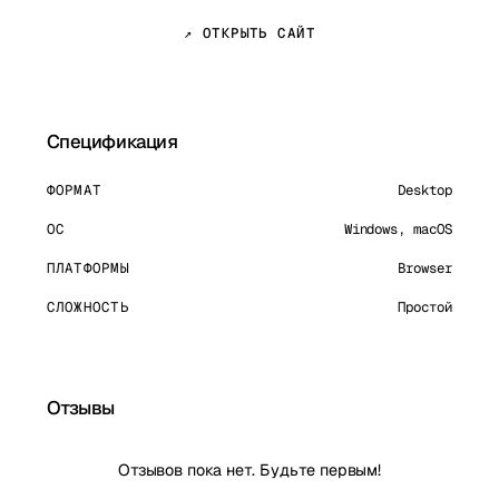
↗ ОТКРЫТЬ САЙТ
Спецификация
ФОРМАТ
Desktop
ОС
Windows, macOS
ПЛАТФОРМЫ
Browser
СЛОЖНОСТЬ
Простой
Отзывы
Отзывов пока нет. Будьте первым!