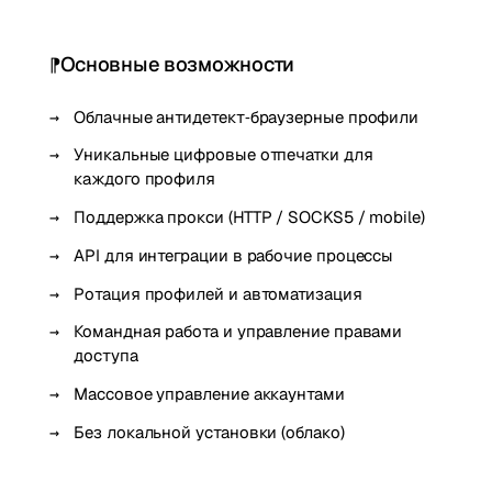
Основные возможности
Облачные антидетект‑браузерные профили
Уникальные цифровые отпечатки для
каждого профиля
Поддержка прокси (HTTP / SOCKS5 / mobile)
API для интеграции в рабочие процессы
Ротация профилей и автоматизация
Командная работа и управление правами
доступа
Массовое управление аккаунтами
Без локальной установки (облако)