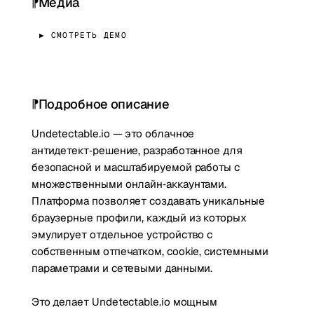
Медиа
▶ СМОТРЕТЬ ДЕМО
Подробное описание
Undetectable.io — это облачное
антидетект‑решение, разработанное для
безопасной и масштабируемой работы с
множественными онлайн‑аккаунтами.
Платформа позволяет создавать уникальные
браузерные профили, каждый из которых
эмулирует отдельное устройство с
собственным отпечатком, cookie, системными
параметрами и сетевыми данными.
Это делает Undetectable.io мощным