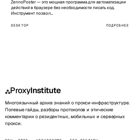
ZennoPoster — это мощная программа для автоматизации
действий в браузере без необходимости писать код.
Инструмент позвол…
DESKTOP
ПОДРОБНЕЕ
Proxy
Institute
⁂
Многоязычный архив знаний о прокси-инфраструктуре.
Полевые гайды, разборы протоколов и этические
комментарии о резидентных, мобильных и серверных
прокси.