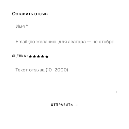
Оставить отзыв
★
★
★
★
★
ОЦЕНКА:
ОТПРАВИТЬ →