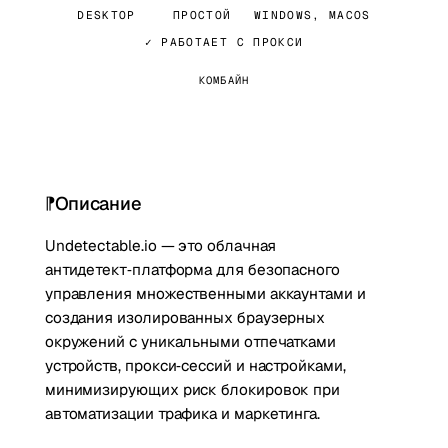
DESKTOP
ПРОСТОЙ
WINDOWS, MACOS
✓ РАБОТАЕТ С ПРОКСИ
КОМБАЙН
Описание
Undetectable.io — это облачная
антидетект‑платформа для безопасного
управления множественными аккаунтами и
создания изолированных браузерных
окружений с уникальными отпечатками
устройств, прокси‑сессий и настройками,
минимизирующих риск блокировок при
автоматизации трафика и маркетинга.