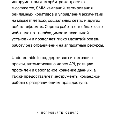
инструментом для арбитража трафика,
e‑commerce, SMM‑кампаний, тестирования
рекламных креативов и управления аккаунтами
на маркетплейсах, социальных сетях и других
веб‑платформах. Сервис работает в облаке, что
избавляет от необходимости локальной
установки и позволяет гибко масштабировать
работу без ограничений на аппаратные ресурсы.
Undetectable.io поддерживает интеграцию
прокси, автоматизацию через API, ротацию
профилей и безопасное хранение данных, а
также предоставляет инструменты командной
работы с разграничением прав доступа.
⌖ ПОПРОБУЙТЕ СЕЙЧАС