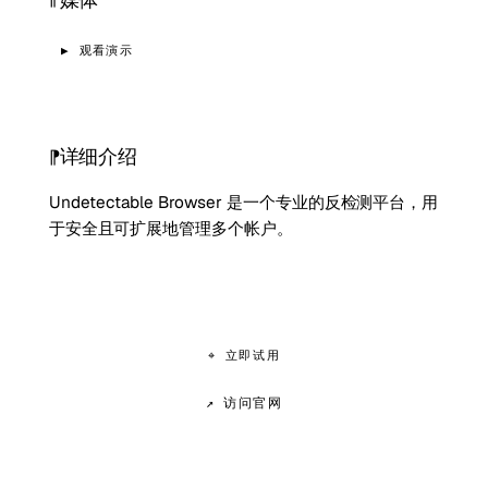
▶ 观看演示
详细介绍
Undetectable Browser 是一个专业的反检测平台，用
于安全且可扩展地管理多个帐户。
⌖ 立即试用
↗ 访问官网