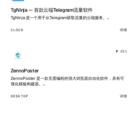
TgNinja — 首款云端Telegram流量软件
TgNinja 是一个用于从Telegram获取流量的云端服务。…
CLOUD
详情
№ 221
ZennoPoster
ZennoPoster 是一款无需编程的强大浏览器自动化软件，具有可
视化模板构建器。…
DESKTOP
详情