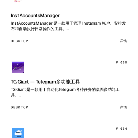
InstAccountsManager
InstAccountsManager 是一款用于管理 Instagram 帐户、安排发
布和自动执行日常操作的工具。…
DESKTOP
详情
№ 030
TG Giant — Telegram多功能工具
TG Giant 是一款用于自动化Telegram各种任务的桌面多功能工
具。…
DESKTOP
详情
№ 034