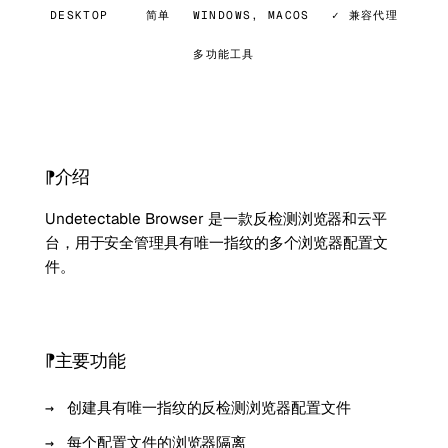
DESKTOP
简单
WINDOWS, MACOS
✓ 兼容代理
多功能工具
介绍
Undetectable Browser 是一款反检测浏览器和云平
台，用于安全管理具有唯一指纹的多个浏览器配置文
件。
主要功能
创建具有唯一指纹的反检测浏览器配置文件
每个配置文件的浏览器隔离