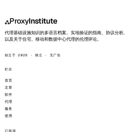
Proxy
Institute
⁂
代理基础设施知识的多语言档案。实地验证的指南、协议分析,
以及关于住宅、移动和数据中心代理的伦理评论。
创立于 2026 · 独立 · 无广告
栏目
首页
文章
软件
代理
服务
使用
订阅源