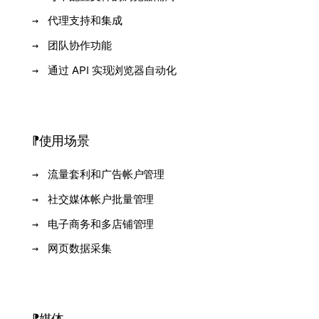
代理支持和集成
团队协作功能
通过 API 实现浏览器自动化
使用场景
流量套利和广告帐户管理
社交媒体帐户批量管理
电子商务和多店铺管理
网页数据采集
媒体