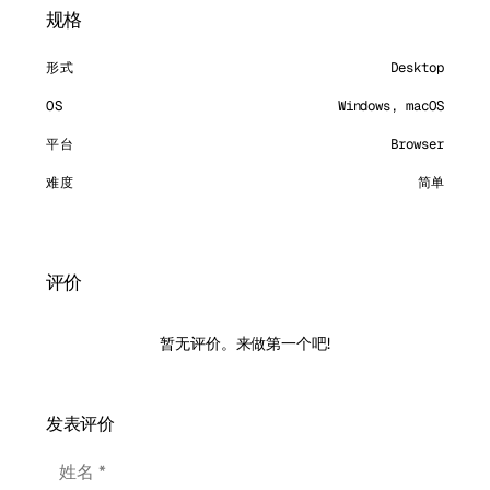
规格
形式
Desktop
OS
Windows, macOS
平台
Browser
难度
简单
评价
暂无评价。来做第一个吧!
发表评价