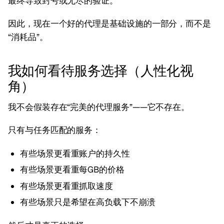
最终导致封号或无尽的验证。
因此，现在一个好的代理是基础设施的一部分，而不是
“消耗品”。
我如何看待服务选择（人性化视
角）
我不会假装存在“完美的代理服务”——它不存在。
只有与任务匹配的服务：
有些场景更看重账户的持久性
有些场景更看重每GB的价格
有些场景更看重抓取速度
有些场景只是希望在高负载下不崩溃