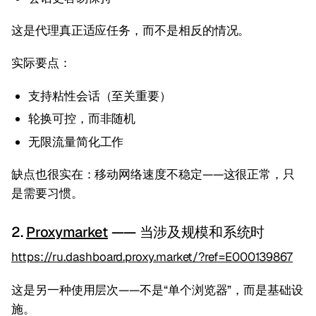
这是代理真正适应任务，而不是相反的情况。
实际要点：
支持粘性会话（至关重要）
轮换可控，而非随机
无限流量简化工作
缺点也很实在：移动网络速度不稳定——这很正常，只
是需要习惯。
2.
Proxymarket
—— 当涉及规模和系统时
https://ru.dashboard.proxy.market/?ref=E000139867
这是另一种使用层次——不是“单个浏览器”，而是基础设
施。