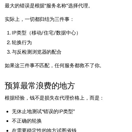
最大的错误是根据“服务名称”选择代理。
实际上，一切都归结为三件事：
IP类型（移动/住宅/数据中心）
轮换行为
与反检测浏览器的配合
如果这三件事不匹配，任何服务都救不了你。
预算最常浪费的地方
根据经验，钱不是损失在代理价格上，而是：
无休止地测试“错误的IP类型”
不正确的轮换
在需要稳定性的地方试图省钱