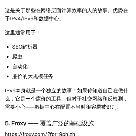
这是关于那些在网络层面计算效率的人的故事。优势在
于IPv4/IPv6和数据中心。
这里通常用于：
SEO解析器
爬虫
自动化
廉价的大规模任务
IPv6本身就是一个独立的故事：如果你知道自己在做什
么，它是一个廉价的工具。但对于社交网络和反检测，
需要小心——数据中心在配置不当时很容易被识别。
5.
Froxy
—— 覆盖广泛的基础设施
https://froxy.com/?fpr=9phlzh