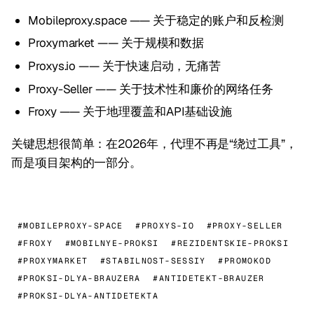
Mobileproxy.space —— 关于稳定的账户和反检测
Proxymarket —— 关于规模和数据
Proxys.io —— 关于快速启动，无痛苦
Proxy-Seller —— 关于技术性和廉价的网络任务
Froxy —— 关于地理覆盖和API基础设施
关键思想很简单：在2026年，代理不再是“绕过工具”，
而是项目架构的一部分。
#MOBILEPROXY-SPACE
#PROXYS-IO
#PROXY-SELLER
#FROXY
#MOBILNYE-PROKSI
#REZIDENTSKIE-PROKSI
#PROXYMARKET
#STABILNOST-SESSIY
#PROMOKOD
#PROKSI-DLYA-BRAUZERA
#ANTIDETEKT-BRAUZER
#PROKSI-DLYA-ANTIDETEKTA