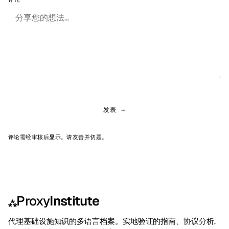
发表 →
评论需经审核后显示。请友善并切题。
Proxy
Institute
⁂
代理基础设施知识的多语言档案。实地验证的指南、协议分析,