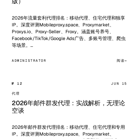
版）
2026年流量套利代理排名：移动代理、住宅代理和独享
IP。深度评测Mobileproxy.space、Proxymarket、
Proxys.io、Proxy-Seller、Froxy。涵盖账号养号、
Facebook/TikTok/Google Ads广告、多账号管理、爬虫
等场景。…
ADMINISTRATOR
阅读
№ 12
JUN 15
代理
2026年邮件群发代理：实战解析，无理论
空谈
2026年邮件群发代理排名：移动代理、住宅代理和专用
IP。深度评测Mobileproxy.space、Proxymarket、