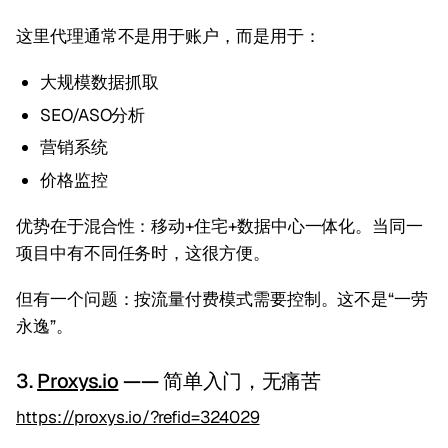
这里代理通常不是用于账户，而是用于：
大规模数据抓取
SEO/ASO分析
营销系统
价格监控
优势在于混合性：移动+住宅+数据中心一体化。当同一
项目中有不同任务时，这很方便。
但有一个问题：按流量付费模式需要控制。这不是“一劳
永逸”。
3.
Proxys.io
—— 简单入门，无痛苦
https://proxys.io/?refid=324029