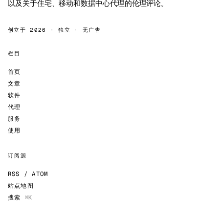
以及关于住宅、移动和数据中心代理的伦理评论。
创立于 2026 · 独立 · 无广告
栏目
首页
文章
软件
代理
服务
使用
订阅源
RSS / ATOM
站点地图
搜索
⌘K