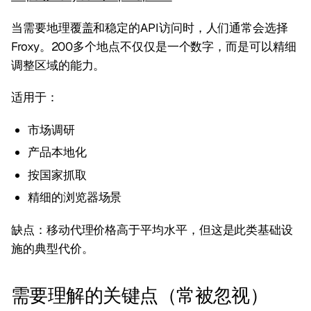
当需要地理覆盖和稳定的API访问时，人们通常会选择
Froxy。200多个地点不仅仅是一个数字，而是可以精细
调整区域的能力。
适用于：
市场调研
产品本地化
按国家抓取
精细的浏览器场景
缺点：移动代理价格高于平均水平，但这是此类基础设
施的典型代价。
需要理解的关键点（常被忽视）