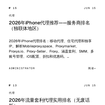
№ 15
JUN 15
代理
2026年iPhone代理推荐——服务商排名
（独联体地区）
2026年iPhone代理排名：移动代理、住宅代理和独享
IP。解析Mobileproxy.space、Proxymarket、
Proxys.io、Proxy-Seller、Froxy。涵盖套利、SMM、多
账号管理、iOS配置、折扣和优惠码。…
ADMINISTRATOR
阅读
№ 13
JUN 15
代理
2026年流量套利代理实用排名（无废话