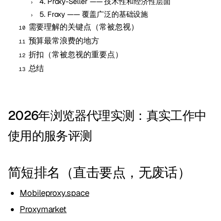
4. Proxy-Seller —— 技术性和经济性层面
5. Froxy —— 覆盖广泛的基础设施
需要理解的关键点（常被忽视）
预算最常浪费的地方
折扣（常被忽视的重要点）
总结
2026年浏览器代理实测：真实工作中
使用的服务评测
简短排名（直击要点，无废话）
Mobileproxy.space
Proxymarket