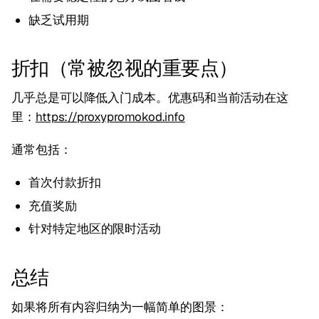
缺乏试用期
折扣（常被忽视的重要点）
几乎总是可以降低入门成本。优惠码和当前活动在这
里：
https://proxypromokod.info
通常包括：
首次付款折扣
充值奖励
针对特定地区的限时活动
总结
如果将所有内容归纳为一幅简单的图景：