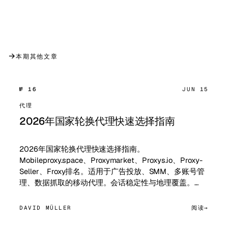
→
本期其他文章
№ 16
JUN 15
代理
2026年国家轮换代理快速选择指南
2026年国家轮换代理快速选择指南。
Mobileproxy.space、Proxymarket、Proxys.io、Proxy-
Seller、Froxy排名。适用于广告投放、SMM、多账号管
理、数据抓取的移动代理。会话稳定性与地理覆盖。…
DAVID MÜLLER
阅读