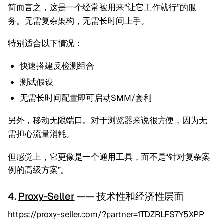
简而言之，这是一个经常被用来“让它工作就行”的服
务。无需复杂架构，无需长时间上手。
特别适合以下情况：
快速搭建反检测组合
测试假设
无需长时间配置即可启动SMM/套利
另外，移动无限端口。对于浏览器来说很方便，因为无
需担心流量消耗。
但感觉上，它更像是一个通用工具，而不是“针对复杂案
例的高级方案”。
4.
Proxy-Seller
—— 技术性和经济性层面
https://proxy-seller.com/?partner=1TDZRLFS7Y5XPP