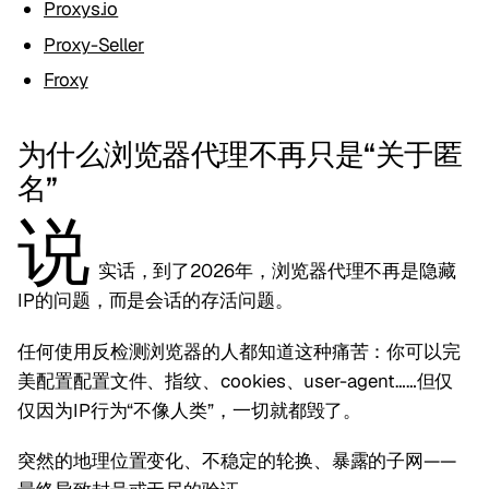
Proxys.io
Proxy-Seller
Froxy
为什么浏览器代理不再只是“关于匿
名”
说
实话，到了2026年，浏览器代理不再是隐藏
IP的问题，而是会话的存活问题。
任何使用反检测浏览器的人都知道这种痛苦：你可以完
美配置配置文件、指纹、cookies、user-agent……但仅
仅因为IP行为“不像人类”，一切就都毁了。
突然的地理位置变化、不稳定的轮换、暴露的子网——