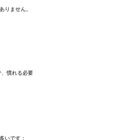
ありません。
で、慣れる必要
多いです：