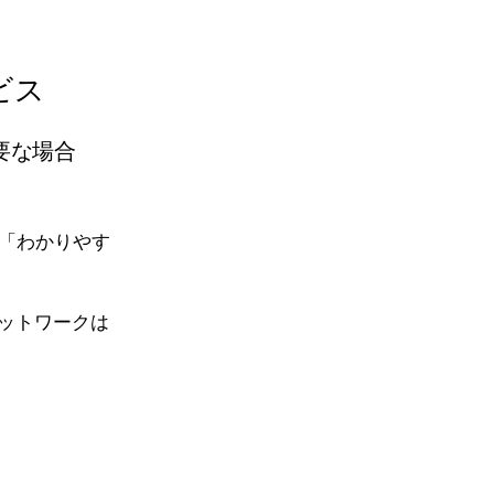
ビス
要な場合
「わかりやす
ットワークは