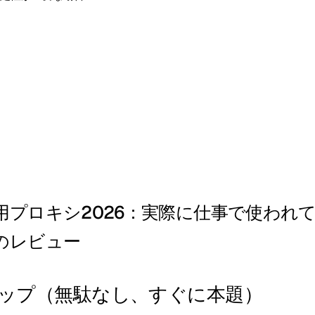
用プロキシ2026：実際に仕事で使われ
のレビュー
ップ（無駄なし、すぐに本題）