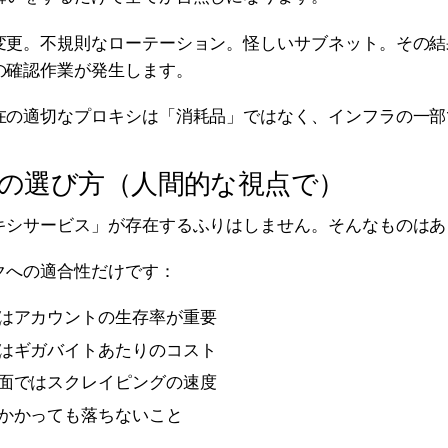
変更。不規則なローテーション。怪しいサブネット。その結
の確認作業が発生します。
在の適切なプロキシは「消耗品」ではなく、インフラの一部
の選び方（人間的な視点で）
キシサービス」が存在するふりはしません。そんなものはあ
クへの適合性だけです：
はアカウントの生存率が重要
はギガバイトあたりのコスト
面ではスクレイピングの速度
かかっても落ちないこと