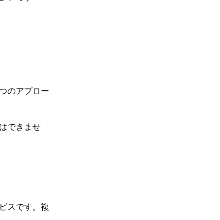
つのアプロー
はできませ
ビスです。複