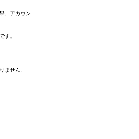
果、アカウン
です。
りません。