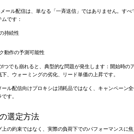
年のメール配信は、単なる「一斉送信」ではありません。すべ
テムです：
の持続性
ク動作の予測可能性
の1つでも崩れると、典型的な問題が発生します：開始時の
低下、ウォーミングの劣化、リード単価の上昇です。
メール配信向けプロキシは消耗品ではなく、キャンペーン全
ラです。
の選定方法
グ上の約束ではなく、実際の負荷下でのパフォーマンスに焦