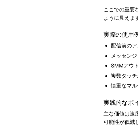
ここでの重要
ように見えま
実際の使用
配信前のア
メッセンジ
SMMアウ
複数タッチ
慎重なマル
実践的なポ
主な価値は速
可能性が低減