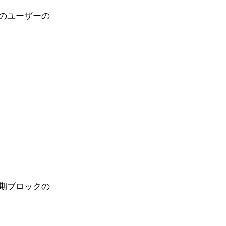
のユーザーの
期ブロックの