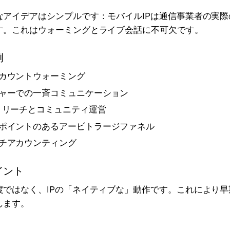
なアイデアはシンプルです：モバイルIPは通信事業者の実際
す。これはウォーミングとライブ会話に不可欠です。
例
カウントウォーミング
ャーでの一斉コミュニケーション
トリーチとコミュニティ運営
ポイントのあるアービトラージファネル
チアカウンティング
イント
度ではなく、IPの「ネイティブな」動作です。これにより早
します。