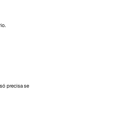
io.
só precisa se