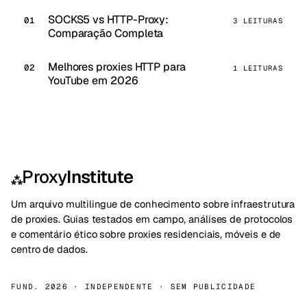
SOCKS5 vs HTTP-Proxy:
3 LEITURAS
Comparação Completa
Melhores proxies HTTP para
1 LEITURAS
YouTube em 2026
Proxy
Institute
⁂
Um arquivo multilingue de conhecimento sobre infraestrutura
de proxies. Guias testados em campo, análises de protocolos
e comentário ético sobre proxies residenciais, móveis e de
centro de dados.
FUND. 2026 · INDEPENDENTE · SEM PUBLICIDADE