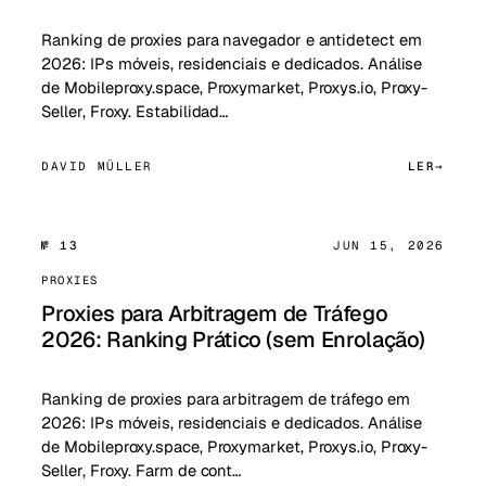
Ranking de proxies para navegador e antidetect em
2026: IPs móveis, residenciais e dedicados. Análise
de Mobileproxy.space, Proxymarket, Proxys.io, Proxy-
Seller, Froxy. Estabilidad…
DAVID MÜLLER
LER
№ 13
JUN 15, 2026
PROXIES
Proxies para Arbitragem de Tráfego
2026: Ranking Prático (sem Enrolação)
Ranking de proxies para arbitragem de tráfego em
2026: IPs móveis, residenciais e dedicados. Análise
de Mobileproxy.space, Proxymarket, Proxys.io, Proxy-
Seller, Froxy. Farm de cont…