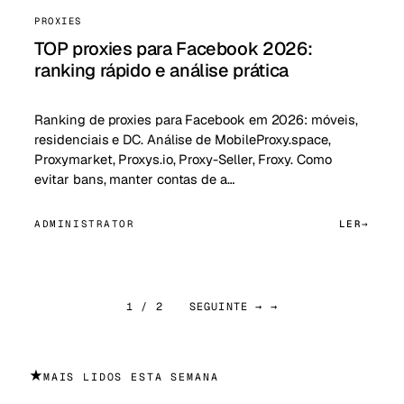
PROXIES
TOP proxies para Facebook 2026:
ranking rápido e análise prática
Ranking de proxies para Facebook em 2026: móveis,
residenciais e DC. Análise de MobileProxy.space,
Proxymarket, Proxys.io, Proxy-Seller, Froxy. Como
evitar bans, manter contas de a…
ADMINISTRATOR
LER
1 / 2
SEGUINTE → →
★
MAIS LIDOS ESTA SEMANA