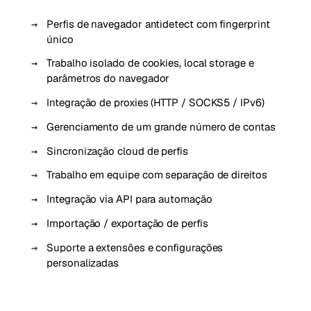
Perfis de navegador antidetect com fingerprint
único
Trabalho isolado de cookies, local storage e
parâmetros do navegador
Integração de proxies (HTTP / SOCKS5 / IPv6)
Gerenciamento de um grande número de contas
Sincronização cloud de perfis
Trabalho em equipe com separação de direitos
Integração via API para automação
Importação / exportação de perfis
Suporte a extensões e configurações
personalizadas