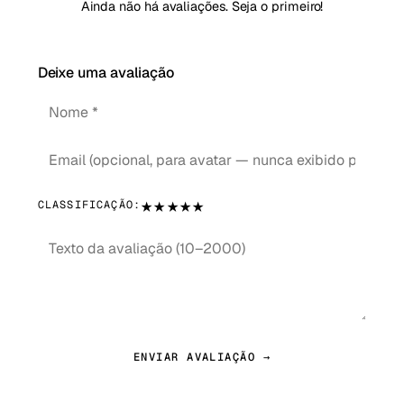
Ainda não há avaliações. Seja o primeiro!
Deixe uma avaliação
★
★
★
★
★
CLASSIFICAÇÃO:
ENVIAR AVALIAÇÃO →