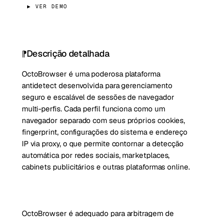
▶ VER DEMO
Descrição detalhada
OctoBrowser é uma poderosa plataforma
antidetect desenvolvida para gerenciamento
seguro e escalável de sessões de navegador
multi-perfis. Cada perfil funciona como um
navegador separado com seus próprios cookies,
fingerprint, configurações do sistema e endereço
IP via proxy, o que permite contornar a detecção
automática por redes sociais, marketplaces,
cabinets publicitários e outras plataformas online.
OctoBrowser é adequado para arbitragem de