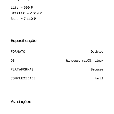
Lite ≈ 900 ₽
Starter ≈ 2 610 ₽
Base ≈ 7 110 ₽
Especificação
FORMATO
Desktop
OS
Windows, macOS, Linux
PLATAFORMAS
Browser
COMPLEXIDADE
Fácil
Avaliações