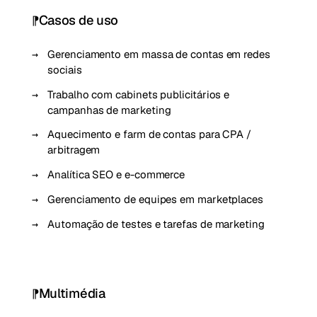
Casos de uso
Gerenciamento em massa de contas em redes
sociais
Trabalho com cabinets publicitários e
campanhas de marketing
Aquecimento e farm de contas para CPA /
arbitragem
Analítica SEO e e-commerce
Gerenciamento de equipes em marketplaces
Automação de testes e tarefas de marketing
Multimédia