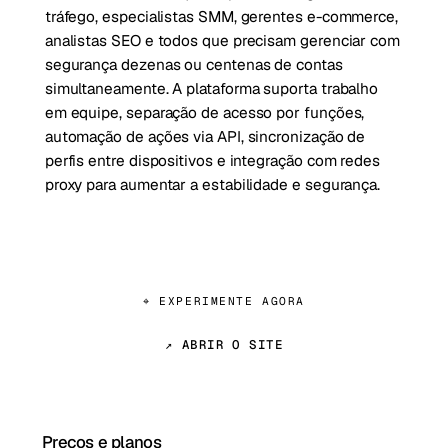
tráfego, especialistas SMM, gerentes e-commerce,
analistas SEO e todos que precisam gerenciar com
segurança dezenas ou centenas de contas
simultaneamente. A plataforma suporta trabalho
em equipe, separação de acesso por funções,
automação de ações via API, sincronização de
perfis entre dispositivos e integração com redes
proxy para aumentar a estabilidade e segurança.
⌖ EXPERIMENTE AGORA
↗ ABRIR O SITE
Preços e planos