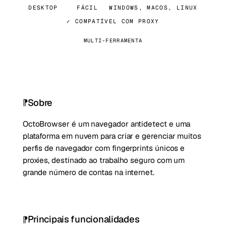
DESKTOP
FÁCIL
WINDOWS, MACOS, LINUX
✓ COMPATÍVEL COM PROXY
MULTI-FERRAMENTA
Sobre
OctoBrowser é um navegador antidetect e uma
plataforma em nuvem para criar e gerenciar muitos
perfis de navegador com fingerprints únicos e
proxies, destinado ao trabalho seguro com um
grande número de contas na internet.
Principais funcionalidades