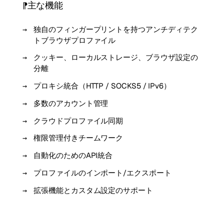
主な機能
独自のフィンガープリントを持つアンチディテク
トブラウザプロファイル
クッキー、ローカルストレージ、ブラウザ設定の
分離
プロキシ統合（HTTP / SOCKS5 / IPv6）
多数のアカウント管理
クラウドプロファイル同期
権限管理付きチームワーク
自動化のためのAPI統合
プロファイルのインポート/エクスポート
拡張機能とカスタム設定のサポート