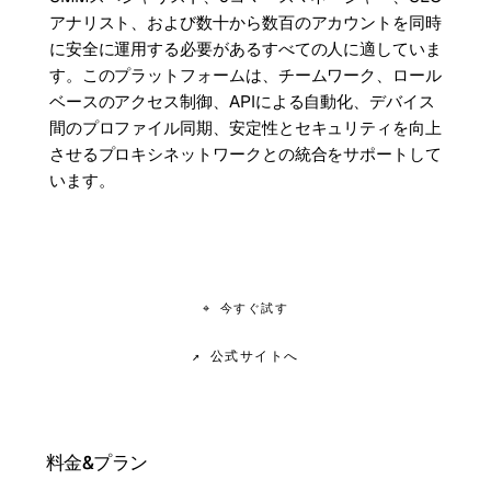
アナリスト、および数十から数百のアカウントを同時
に安全に運用する必要があるすべての人に適していま
す。このプラットフォームは、チームワーク、ロール
ベースのアクセス制御、APIによる自動化、デバイス
間のプロファイル同期、安定性とセキュリティを向上
させるプロキシネットワークとの統合をサポートして
います。
⌖ 今すぐ試す
↗ 公式サイトへ
料金&プラン