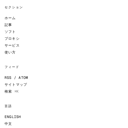
セクション
ホーム
記事
ソフト
プロキシ
サービス
使い方
フィード
RSS / ATOM
サイトマップ
検索
⌘K
言語
ENGLISH
中文