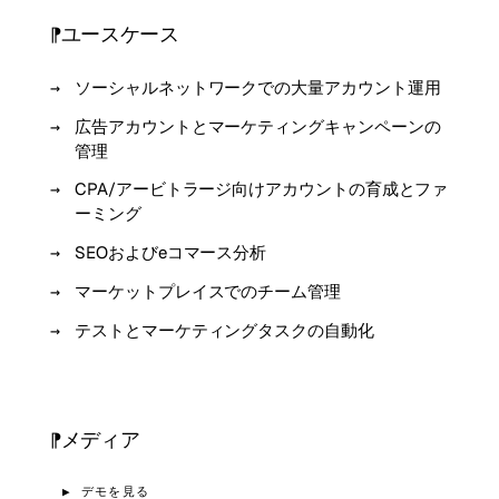
ユースケース
ソーシャルネットワークでの大量アカウント運用
広告アカウントとマーケティングキャンペーンの
管理
CPA/アービトラージ向けアカウントの育成とファ
ーミング
SEOおよびeコマース分析
マーケットプレイスでのチーム管理
テストとマーケティングタスクの自動化
メディア
▶ デモを見る