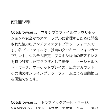
詳細説明
OctoBrowserは、マルチプロファイルブラウザセッ
ションを安全かつスケーラブルに管理するために開発
された強力なアンチディテクトプラットフォームで
す。各プロファイルは、独自のクッキー、フィンガー
プリント、システム設定、プロキシ経由のIPアドレス
を持つ独立したブラウザとして動作し、ソーシャルネ
ットワーク、マーケットプレイス、広告アカウント、
その他のオンラインプラットフォームによる自動検出
を回避できます。
OctoBrowserは、トラフィックアービトラージ、
SMMスペシャリスト、eコマースマネージャー、SEO