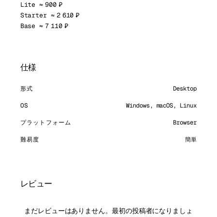
Lite ≈ 900 ₽
Starter ≈ 2 610 ₽
Base ≈ 7 110 ₽
仕様
形式
Desktop
OS
Windows, macOS, Linux
プラットフォーム
Browser
難易度
簡単
レビュー
まだレビューはありません。最初の投稿者になりましょ