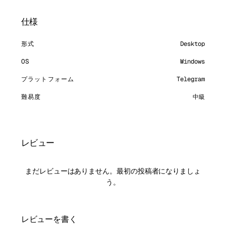
仕様
形式
Desktop
OS
Windows
プラットフォーム
Telegram
難易度
中級
レビュー
まだレビューはありません。最初の投稿者になりましょ
う。
レビューを書く