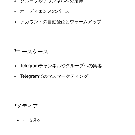
グループやチャンネルへの招待
オーディエンスのパース
アカウントの自動登録とウォームアップ
ユースケース
Telegramチャンネルやグループへの集客
Telegramでのマスマーケティング
メディア
▶ デモを見る