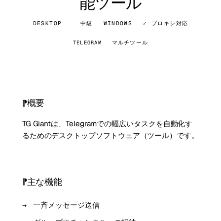
能ツール
DESKTOP
中級
WINDOWS
✓ プロキシ対応
TELEGRAM
マルチツール
概要
TG Giantは、Telegramでの幅広いタスクを自動化す
るためのデスクトップソフトウェア（ツール）です。
主な機能
一斉メッセージ送信