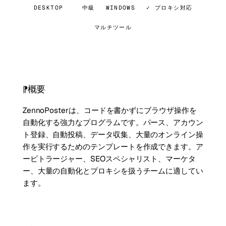
DESKTOP
中級
WINDOWS
✓ プロキシ対応
マルチツール
概要
ZennoPosterは、コードを書かずにブラウザ操作を
自動化する強力なプログラムです。パース、アカウン
ト登録、自動投稿、データ収集、大量のオンライン操
作を実行するためのテンプレートを作成できます。ア
ービトラージャー、SEOスペシャリスト、マーケタ
ー、大量の自動化とプロキシを扱うチームに適してい
ます。