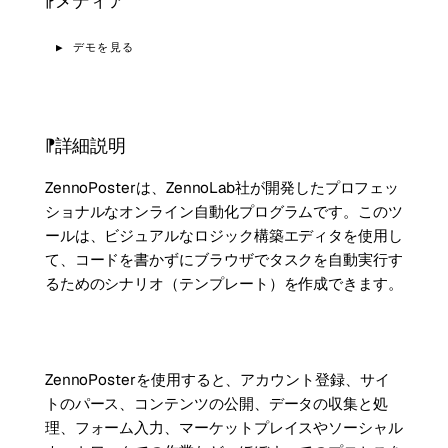
メディア
▶ デモを見る
詳細説明
ZennoPosterは、ZennoLab社が開発したプロフェッ
ショナルなオンライン自動化プログラムです。このツ
ールは、ビジュアルなロジック構築エディタを使用し
て、コードを書かずにブラウザでタスクを自動実行す
るためのシナリオ（テンプレート）を作成できます。
ZennoPosterを使用すると、アカウント登録、サイ
トのパース、コンテンツの公開、データの収集と処
理、フォーム入力、マーケットプレイスやソーシャル