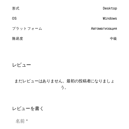
形式
Desktop
OS
Windows
プラットフォーム
Автоматизация
難易度
中級
レビュー
まだレビューはありません。最初の投稿者になりましょ
う。
レビューを書く