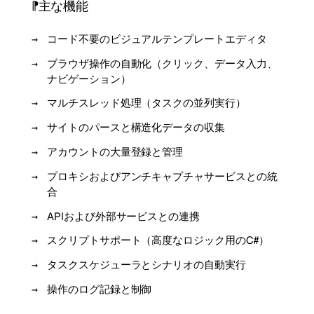
主な機能
コード不要のビジュアルテンプレートエディタ
ブラウザ操作の自動化（クリック、データ入力、
ナビゲーション）
マルチスレッド処理（タスクの並列実行）
サイトのパースと構造化データの収集
アカウントの大量登録と管理
プロキシおよびアンチキャプチャサービスとの統
合
APIおよび外部サービスとの連携
スクリプトサポート（高度なロジック用のC#）
タスクスケジューラとシナリオの自動実行
操作のログ記録と制御