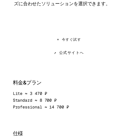
ズに合わせたソリューションを選択できます。
⌖ 今すぐ試す
↗ 公式サイトへ
料金&プラン
Lite ≈ 3 470 ₽
Standard ≈ 8 700 ₽
Professional ≈ 14 700 ₽
仕様