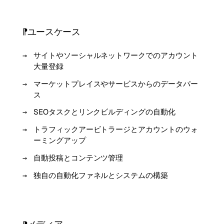
ユースケース
サイトやソーシャルネットワークでのアカウント
大量登録
マーケットプレイスやサービスからのデータパー
ス
SEOタスクとリンクビルディングの自動化
トラフィックアービトラージとアカウントのウォ
ーミングアップ
自動投稿とコンテンツ管理
独自の自動化ファネルとシステムの構築