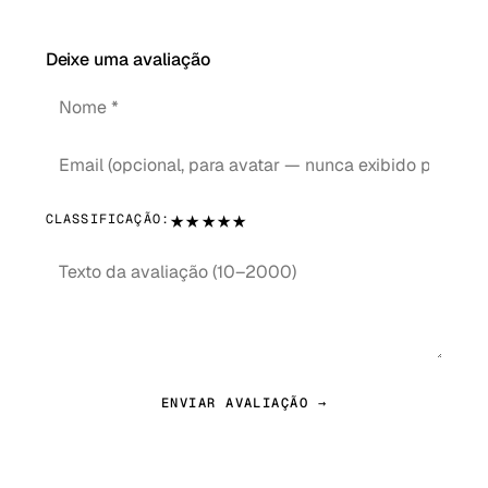
Deixe uma avaliação
★
★
★
★
★
CLASSIFICAÇÃO:
ENVIAR AVALIAÇÃO →