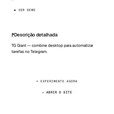
▶ VER DEMO
Descrição detalhada
TG Giant — combine desktop para automatizar
tarefas no Telegram.
⌖ EXPERIMENTE AGORA
↗ ABRIR O SITE