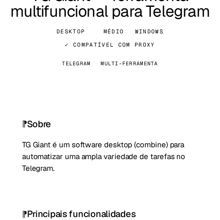
multifuncional para Telegram
DESKTOP
MÉDIO
WINDOWS
✓ COMPATÍVEL COM PROXY
TELEGRAM
MULTI-FERRAMENTA
Sobre
TG Giant é um software desktop (combine) para
automatizar uma ampla variedade de tarefas no
Telegram.
Principais funcionalidades