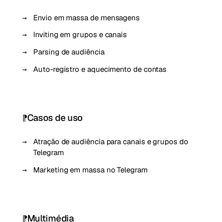
Envio em massa de mensagens
Inviting em grupos e canais
Parsing de audiência
Auto-registro e aquecimento de contas
Casos de uso
Atração de audiência para canais e grupos do
Telegram
Marketing em massa no Telegram
Multimédia