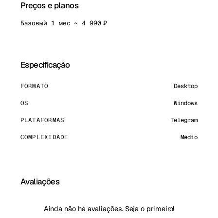
Preços e planos
Базовый 1 мес ~ 4 990 ₽
Especificação
FORMATO
Desktop
OS
Windows
PLATAFORMAS
Telegram
COMPLEXIDADE
Médio
Avaliações
Ainda não há avaliações. Seja o primeiro!