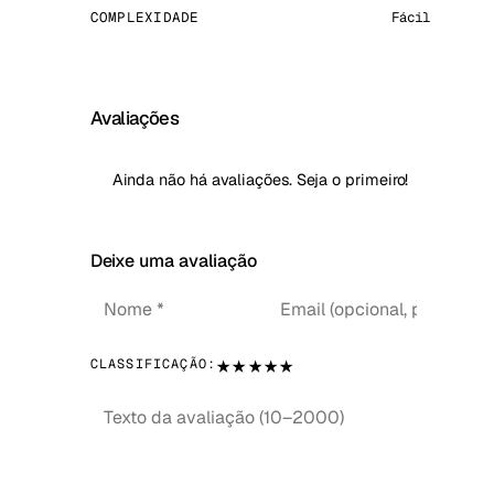
COMPLEXIDADE
Fácil
Avaliações
Ainda não há avaliações. Seja o primeiro!
Deixe uma avaliação
★
★
★
★
★
CLASSIFICAÇÃO: