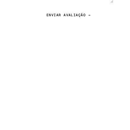
ENVIAR AVALIAÇÃO →