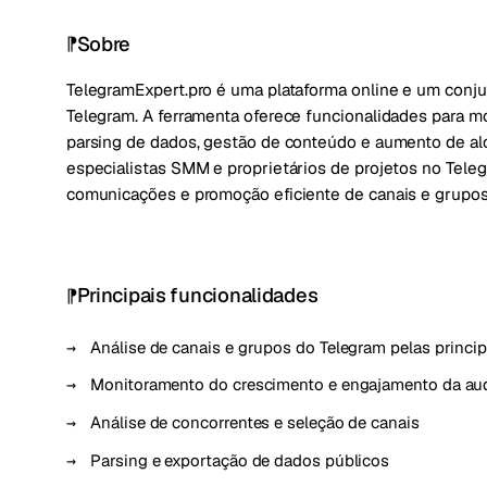
Sobre
TelegramExpert.pro é uma plataforma online e um conj
Telegram. A ferramenta oferece funcionalidades para mo
parsing de dados, gestão de conteúdo e aumento de alca
especialistas SMM e proprietários de projetos no Tele
comunicações e promoção eficiente de canais e grupos
Principais funcionalidades
Análise de canais e grupos do Telegram pelas princip
Monitoramento do crescimento e engajamento da au
Análise de concorrentes e seleção de canais
Parsing e exportação de dados públicos