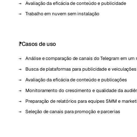
Avaliação da eficácia de conteúdo e publicidade
Trabalho em nuvem sem instalação
Casos de uso
Análise e comparação de canais do Telegram em um 
Busca de plataformas para publicidade e veiculações
Avaliação da eficácia de conteúdo e publicações
Monitoramento do crescimento e qualidade da audiê
Preparação de relatórios para equipes SMM e market
Seleção de canais para promoção e parcerias