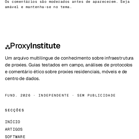
Os comentários são moderados antes de aparecerem. Seja
amável e mantenha-se no tema.
Proxy
Institute
⁂
Um arquivo multilingue de conhecimento sobre infraestrutura
de proxies. Guias testados em campo, análises de protocolos
e comentário ético sobre proxies residenciais, móveis e de
centro de dados.
FUND. 2026 · INDEPENDENTE · SEM PUBLICIDADE
SECÇÕES
INÍCIO
ARTIGOS
SOFTWARE