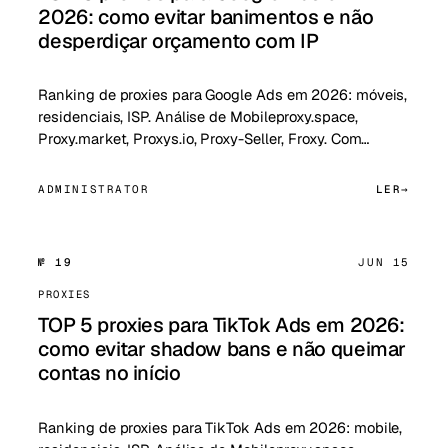
2026: como evitar banimentos e não
desperdiçar orçamento com IP
Ranking de proxies para Google Ads em 2026: móveis,
residenciais, ISP. Análise de Mobileproxy.space,
Proxy.market, Proxys.io, Proxy-Seller, Froxy. Com…
ADMINISTRATOR
LER
№ 19
JUN 15
PROXIES
TOP 5 proxies para TikTok Ads em 2026:
como evitar shadow bans e não queimar
contas no início
Ranking de proxies para TikTok Ads em 2026: mobile,