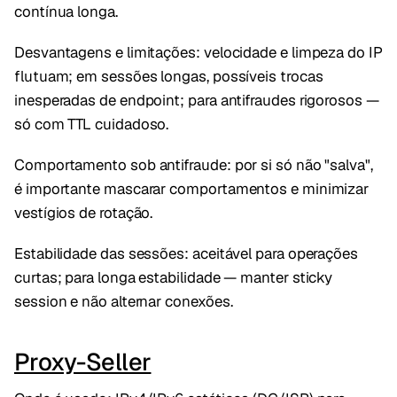
contínua longa.
Desvantagens e limitações: velocidade e limpeza do IP
flutuam; em sessões longas, possíveis trocas
inesperadas de endpoint; para antifraudes rigorosos —
só com TTL cuidadoso.
Comportamento sob antifraude: por si só não "salva",
é importante mascarar comportamentos e minimizar
vestígios de rotação.
Estabilidade das sessões: aceitável para operações
curtas; para longa estabilidade — manter sticky
session e não alternar conexões.
Proxy-Seller