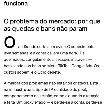
funciona
O problema do mercado: por que
as quedas e bans não param
O
antifraude corta sem aviso. O aquecimento
leva semanas, e a conta cai em uma hora. IPs
queimados, congelamentos, sessões instáveis —
bem-vindo aos bans no Meta, TikTok, Google Ads. Os
custos sobem, e o lucro derrete.
A maioria dos problemas não está nos criativos. Está
na infraestrutura: tipo de IP, qualidade do pool,
comportamento da sessão, como e quando a rotação
é feita. Um proxy errado — e perde-se a conta, perde-se