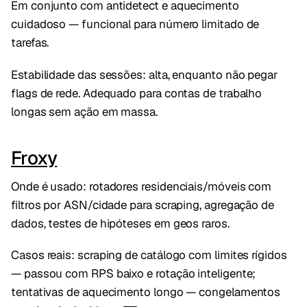
Em conjunto com antidetect e aquecimento
cuidadoso — funcional para número limitado de
tarefas.
Estabilidade das sessões: alta, enquanto não pegar
flags de rede. Adequado para contas de trabalho
longas sem ação em massa.
Froxy
Onde é usado: rotadores residenciais/móveis com
filtros por ASN/cidade para scraping, agregação de
dados, testes de hipóteses em geos raros.
Casos reais: scraping de catálogo com limites rígidos
— passou com RPS baixo e rotação inteligente;
tentativas de aquecimento longo — congelamentos