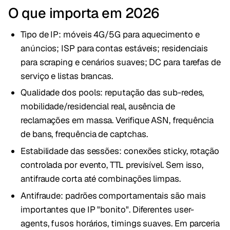
O que importa em 2026
Tipo de IP: móveis 4G/5G para aquecimento e
anúncios; ISP para contas estáveis; residenciais
para scraping e cenários suaves; DC para tarefas de
serviço e listas brancas.
Qualidade dos pools: reputação das sub-redes,
mobilidade/residencial real, ausência de
reclamações em massa. Verifique ASN, frequência
de bans, frequência de captchas.
Estabilidade das sessões: conexões sticky, rotação
controlada por evento, TTL previsível. Sem isso,
antifraude corta até combinações limpas.
Antifraude: padrões comportamentais são mais
importantes que IP "bonito". Diferentes user-
agents, fusos horários, timings suaves. Em parceria