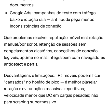
documentos.
Google Ads: campanhas de teste com tráfego
baixo e rotação rara — antifraude pega menos
inconsistências de conexão.
Que problemas resolve: reputação móvel real, rotação
manual/por script, retenção de sessões sem
congelamentos aleatórios, cabeçalhos de conexão
legíveis, uptime normal. Integra bem com navegadores
antidetect e perfis.
Desvantagens e limitações: IPs móveis podem ficar
"cansados" no horário de pico — é melhor planejar
rotação e evitar ações massivas repetitivas;
velocidade menor que DC em cargas pesadas; não
para scraping supermassivo.