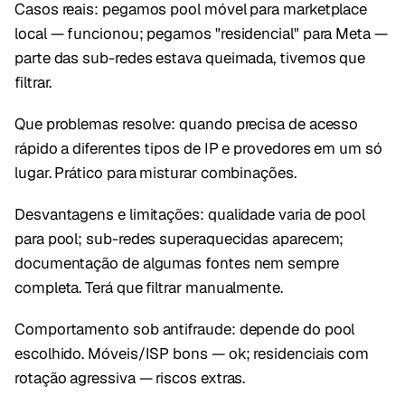
Casos reais: pegamos pool móvel para marketplace
local — funcionou; pegamos "residencial" para Meta —
parte das sub-redes estava queimada, tivemos que
filtrar.
Que problemas resolve: quando precisa de acesso
rápido a diferentes tipos de IP e provedores em um só
lugar. Prático para misturar combinações.
Desvantagens e limitações: qualidade varia de pool
para pool; sub-redes superaquecidas aparecem;
documentação de algumas fontes nem sempre
completa. Terá que filtrar manualmente.
Comportamento sob antifraude: depende do pool
escolhido. Móveis/ISP bons — ok; residenciais com
rotação agressiva — riscos extras.