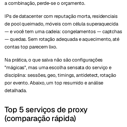
a combinação, perde-se o orçamento.
IPs de datacenter com reputação morta, residenciais
de pool queimado, móveis com célula superaquecida
— e você tem uma cadeia: congelamentos — captchas
— quedas. Sem rotação adequada e aquecimento, até
contas top parecem lixo.
Na prática, o que salva não são configurações
"mágicas", mas uma escolha sensata do serviço e
disciplina: sessões, geo, timings, antidetect, rotação
por evento. Abaixo, um top resumido e análise
detalhada.
Top 5 serviços de proxy
(comparação rápida)