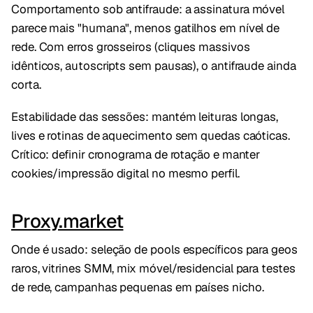
Comportamento sob antifraude: a assinatura móvel
parece mais "humana", menos gatilhos em nível de
rede. Com erros grosseiros (cliques massivos
idênticos, autoscripts sem pausas), o antifraude ainda
corta.
Estabilidade das sessões: mantém leituras longas,
lives e rotinas de aquecimento sem quedas caóticas.
Crítico: definir cronograma de rotação e manter
cookies/impressão digital no mesmo perfil.
Proxy.market
Onde é usado: seleção de pools específicos para geos
raros, vitrines SMM, mix móvel/residencial para testes
de rede, campanhas pequenas em países nicho.