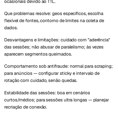
ocasionais devido ao TTL.
Que problemas resolve: geos específicos, escolha
flexível de fontes, contorno de limites na coleta de
dados.
Desvantagens e limitações: cuidado com "aderência"
das sessões; não abusar de paralelismo; às vezes
aparecem segmentos queimados.
Comportamento sob antifraude: normal para scraping;
para anúncios — configurar sticky e intervalo de
rotação com cuidado, senão quedas.
Estabilidade das sessões: boa em cenários
curtos/médios; para sessões ultra longas — planejar
recriação de conexão.