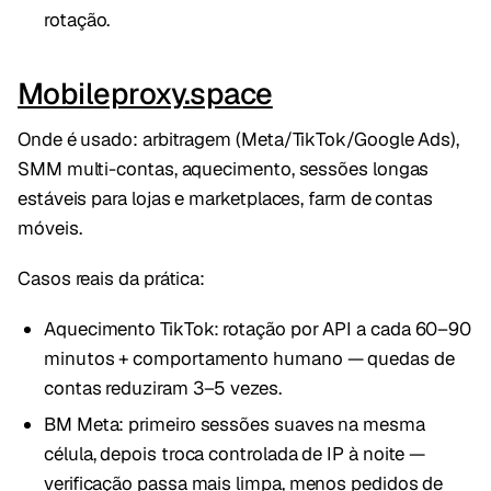
rotação.
Mobileproxy.space
Onde é usado: arbitragem (Meta/TikTok/Google Ads),
SMM multi-contas, aquecimento, sessões longas
estáveis para lojas e marketplaces, farm de contas
móveis.
Casos reais da prática:
Aquecimento TikTok: rotação por API a cada 60–90
minutos + comportamento humano — quedas de
contas reduziram 3–5 vezes.
BM Meta: primeiro sessões suaves na mesma
célula, depois troca controlada de IP à noite —
verificação passa mais limpa, menos pedidos de