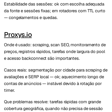
Estabilidade das sessões: ok com escolha adequada
da fonte e sessões fixas; em rotadores com TTL curto
— congelamentos e quedas.
Proxys.io
Onde é usado: scraping, scan SEO, monitoramento de
preços, registros rápidos, tarefas onde largura do pool
e acesso backconnect são importantes.
Casos reais: segmentação por cidade para scraping de
avaliações e SERP local — ok; aquecimento longo de
contas de anúncios — instável devido à rotação por
timer.
Que problemas resolve: tarefas rápidas com grande
cobertura geográfica, quando não precisa de sessão