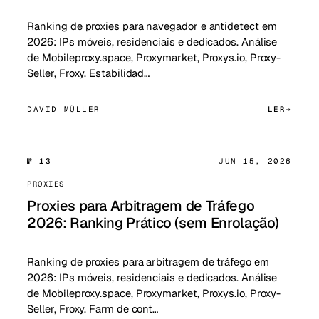
Ranking de proxies para navegador e antidetect em
2026: IPs móveis, residenciais e dedicados. Análise
de Mobileproxy.space, Proxymarket, Proxys.io, Proxy-
Seller, Froxy. Estabilidad…
DAVID MÜLLER
LER
№ 13
JUN 15, 2026
PROXIES
Proxies para Arbitragem de Tráfego
2026: Ranking Prático (sem Enrolação)
Ranking de proxies para arbitragem de tráfego em
2026: IPs móveis, residenciais e dedicados. Análise
de Mobileproxy.space, Proxymarket, Proxys.io, Proxy-
Seller, Froxy. Farm de cont…