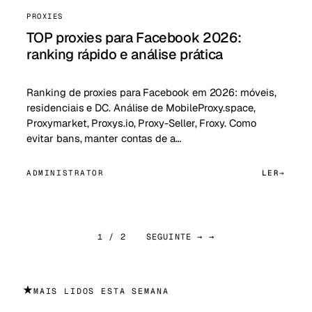
PROXIES
TOP proxies para Facebook 2026:
ranking rápido e análise prática
Ranking de proxies para Facebook em 2026: móveis,
residenciais e DC. Análise de MobileProxy.space,
Proxymarket, Proxys.io, Proxy-Seller, Froxy. Como
evitar bans, manter contas de a…
ADMINISTRATOR
LER
1 / 2
SEGUINTE → →
★
MAIS LIDOS ESTA SEMANA