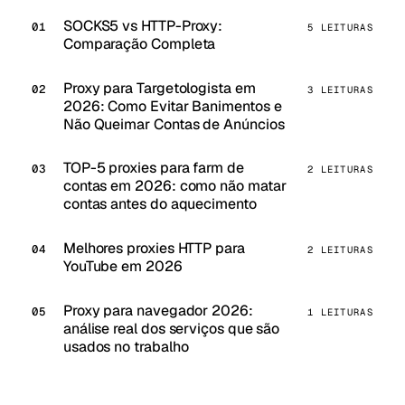
SOCKS5 vs HTTP-Proxy:
5 LEITURAS
Comparação Completa
Proxy para Targetologista em
3 LEITURAS
2026: Como Evitar Banimentos e
Não Queimar Contas de Anúncios
TOP-5 proxies para farm de
2 LEITURAS
contas em 2026: como não matar
contas antes do aquecimento
Melhores proxies HTTP para
2 LEITURAS
YouTube em 2026
Proxy para navegador 2026:
1 LEITURAS
análise real dos serviços que são
usados no trabalho