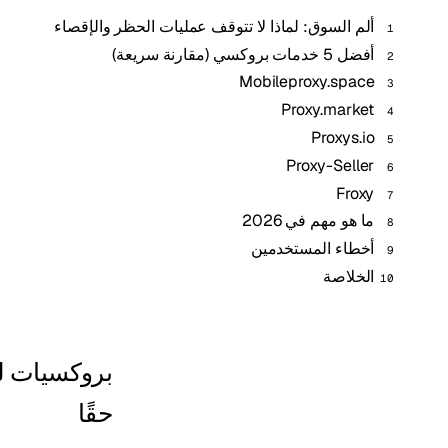
ألم السوق: لماذا لا تتوقف عمليات الحظر والإقصاء
أفضل 5 خدمات بروكسي (مقارنة سريعة)
Mobileproxy.space
Proxy.market
Proxys.io
Proxy-Seller
Froxy
ما هو مهم في 2026
أخطاء المستخدمين
الخلاصة
حقًا