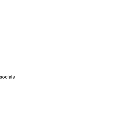
sociais