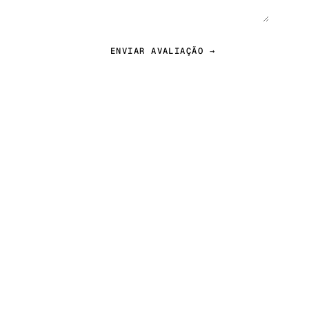
ENVIAR AVALIAÇÃO →