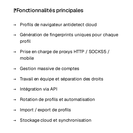
Fonctionnalités principales
Profils de navigateur antidetect cloud
Génération de fingerprints uniques pour chaque
profil
Prise en charge de proxys HTTP / SOCKS5 /
mobile
Gestion massive de comptes
Travail en équipe et séparation des droits
Intégration via API
Rotation de profils et automatisation
Import / export de profils
Stockage cloud et synchronisation