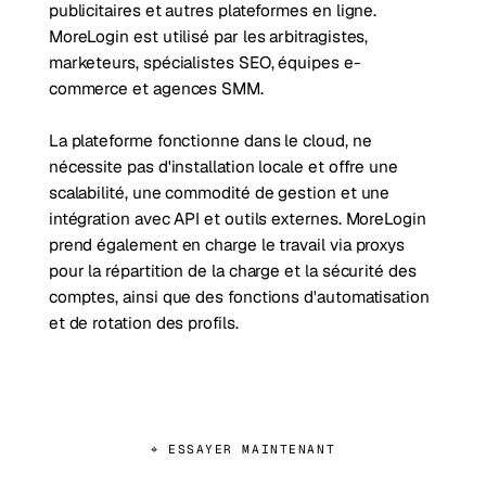
publicitaires et autres plateformes en ligne.
MoreLogin est utilisé par les arbitragistes,
marketeurs, spécialistes SEO, équipes e-
commerce et agences SMM.
La plateforme fonctionne dans le cloud, ne
nécessite pas d'installation locale et offre une
scalabilité, une commodité de gestion et une
intégration avec API et outils externes. MoreLogin
prend également en charge le travail via proxys
pour la répartition de la charge et la sécurité des
comptes, ainsi que des fonctions d'automatisation
et de rotation des profils.
⌖ ESSAYER MAINTENANT