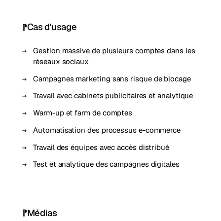
Cas d'usage
Gestion massive de plusieurs comptes dans les
réseaux sociaux
Campagnes marketing sans risque de blocage
Travail avec cabinets publicitaires et analytique
Warm-up et farm de comptes
Automatisation des processus e-commerce
Travail des équipes avec accès distribué
Test et analytique des campagnes digitales
Médias