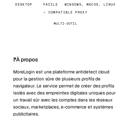
DESKTOP
FACILE
WINDOWS, MACOS, LINUX
✓ COMPATIBLE PROXY
MULTI-OUTIL
À propos
MoreLogin est une plateforme antidetect cloud
pour la gestion sûre de plusieurs profils de
navigateur. Le service permet de créer des profils
isolés avec des empreintes digitales uniques pour
un travail sûr avec les comptes dans les réseaux
sociaux, marketplaces, e-commerce et systèmes
publicitaires.