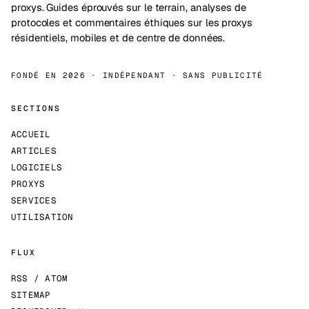
proxys. Guides éprouvés sur le terrain, analyses de
protocoles et commentaires éthiques sur les proxys
résidentiels, mobiles et de centre de données.
FONDÉ EN 2026 · INDÉPENDANT · SANS PUBLICITÉ
SECTIONS
ACCUEIL
ARTICLES
LOGICIELS
PROXYS
SERVICES
UTILISATION
FLUX
RSS / ATOM
SITEMAP