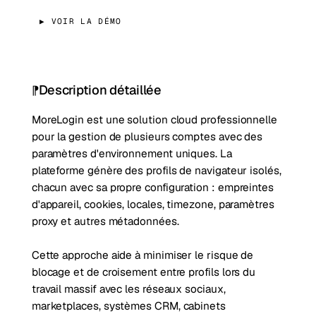
▶ VOIR LA DÉMO
Description détaillée
MoreLogin est une solution cloud professionnelle
pour la gestion de plusieurs comptes avec des
paramètres d'environnement uniques. La
plateforme génère des profils de navigateur isolés,
chacun avec sa propre configuration : empreintes
d'appareil, cookies, locales, timezone, paramètres
proxy et autres métadonnées.
Cette approche aide à minimiser le risque de
blocage et de croisement entre profils lors du
travail massif avec les réseaux sociaux,
marketplaces, systèmes CRM, cabinets