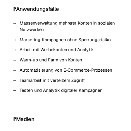
Anwendungsfälle
Massenverwaltung mehrerer Konten in sozialen
Netzwerken
Marketing-Kampagnen ohne Sperrungsrisiko
Arbeit mit Werbekonten und Analytik
Warm-up und Farm von Konten
Automatisierung von E-Commerce-Prozessen
Teamarbeit mit verteiltem Zugriff
Testen und Analytik digitaler Kampagnen
Medien