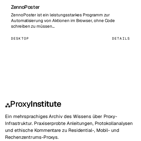
ZennoPoster
ZennoPoster ist ein leistungsstarkes Programm zur
Automatisierung von Aktionen im Browser, ohne Code
schreiben zu müssen…
DESKTOP
DETAILS
Proxy
Institute
⁂
Ein mehrsprachiges Archiv des Wissens über Proxy-
Infrastruktur. Praxiserprobte Anleitungen, Protokollanalysen
und ethische Kommentare zu Residential-, Mobil- und
Rechenzentrums-Proxys.