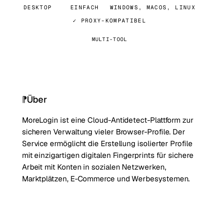
DESKTOP
EINFACH
WINDOWS, MACOS, LINUX
✓ PROXY-KOMPATIBEL
MULTI-TOOL
Über
MoreLogin ist eine Cloud-Antidetect-Plattform zur
sicheren Verwaltung vieler Browser-Profile. Der
Service ermöglicht die Erstellung isolierter Profile
mit einzigartigen digitalen Fingerprints für sichere
Arbeit mit Konten in sozialen Netzwerken,
Marktplätzen, E-Commerce und Werbesystemen.