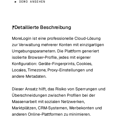
▶ DEMO ANSEHEN
Detaillierte Beschreibung
MoreLogin ist eine professionelle Cloud-Lösung
zur Verwaltung mehrerer Konten mit einzigartigen
Umgebungsparametern. Die Plattform generiert
isolierte Browser-Profile, jedes mit eigener
Konfiguration: Geräte-Fingerprints, Cookies,
Locales, Timezone, Proxy-Einstellungen und
andere Metadaten.
Dieser Ansatz hilft, das Risiko von Sperrungen und
Überschneidungen zwischen Profilen bei der
Massenarbeit mit sozialen Netzwerken,
Marktplätzen, CRM-Systemen, Werbekonten und
anderen Online-Plattformen zu minimieren.