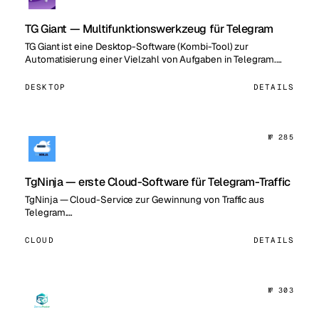
TG Giant — Multifunktionswerkzeug für Telegram
TG Giant ist eine Desktop-Software (Kombi-Tool) zur
Automatisierung einer Vielzahl von Aufgaben in Telegram.…
DESKTOP
DETAILS
№ 285
TgNinja — erste Cloud-Software für Telegram-Traffic
TgNinja — Cloud-Service zur Gewinnung von Traffic aus
Telegram.…
CLOUD
DETAILS
№ 303