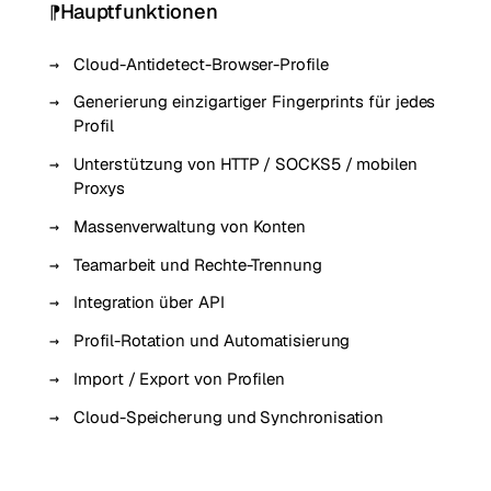
Hauptfunktionen
Cloud-Antidetect-Browser-Profile
Generierung einzigartiger Fingerprints für jedes
Profil
Unterstützung von HTTP / SOCKS5 / mobilen
Proxys
Massenverwaltung von Konten
Teamarbeit und Rechte-Trennung
Integration über API
Profil-Rotation und Automatisierung
Import / Export von Profilen
Cloud-Speicherung und Synchronisation