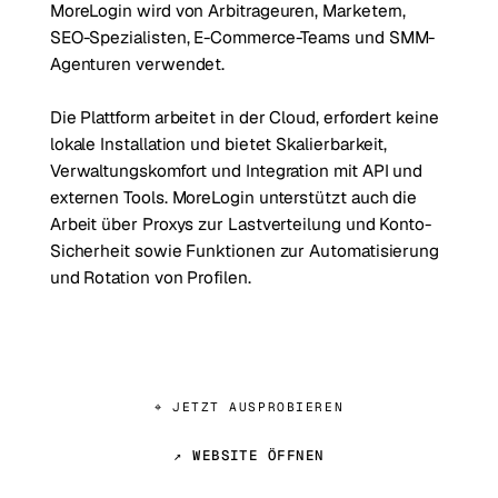
MoreLogin wird von Arbitrageuren, Marketern,
SEO-Spezialisten, E-Commerce-Teams und SMM-
Agenturen verwendet.
Die Plattform arbeitet in der Cloud, erfordert keine
lokale Installation und bietet Skalierbarkeit,
Verwaltungskomfort und Integration mit API und
externen Tools. MoreLogin unterstützt auch die
Arbeit über Proxys zur Lastverteilung und Konto-
Sicherheit sowie Funktionen zur Automatisierung
und Rotation von Profilen.
⌖ JETZT AUSPROBIEREN
↗ WEBSITE ÖFFNEN