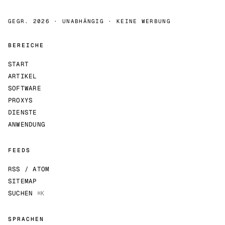
GEGR. 2026 · UNABHÄNGIG · KEINE WERBUNG
BEREICHE
START
ARTIKEL
SOFTWARE
PROXYS
DIENSTE
ANWENDUNG
FEEDS
RSS / ATOM
SITEMAP
SUCHEN
⌘K
SPRACHEN