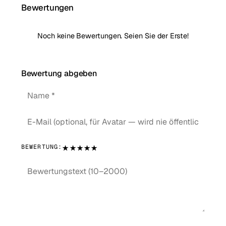
Bewertungen
Noch keine Bewertungen. Seien Sie der Erste!
Bewertung abgeben
★
★
★
★
★
BEWERTUNG: